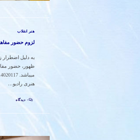
هنر انقلاب
لزوم حضور مفاهیم
به دلیل اضطرار زم
ظهور، حضور مفاهی
هنری رادیو…
۰ دیدگاه