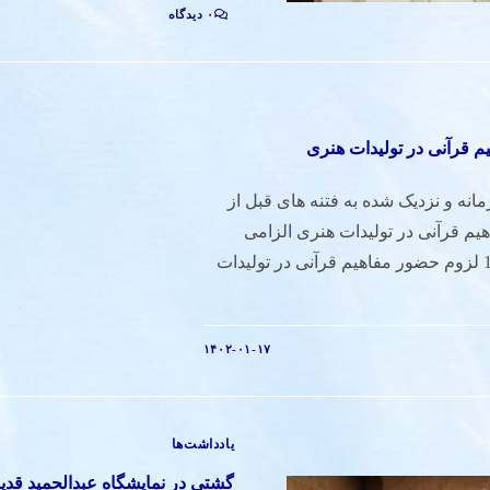
۰ دیدگاه
 قرآنی در تولیدات هنری
انه و نزدیک شده به فتنه های قبل از
م قرآنی در تولیدات هنری الزامی
میباشد. 14020117 لزوم حضور مفاهیم قرآنی در تولیدات
۱۴۰۲-۰۱-۱۷
یادداشت‌ها
گشتی در نمایشگاه عبدالحمید قدیر