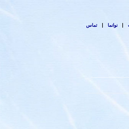
نوانما
تماس