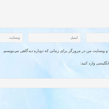
ل و وبسایت من در مرورگر برای زمانی که دوباره دیدگاهی می‌نویسم.
نگلیسی وارد کنید: