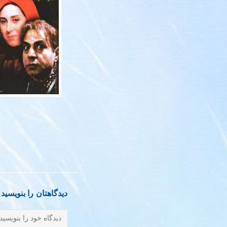
دیدگاهتان را بنویسید