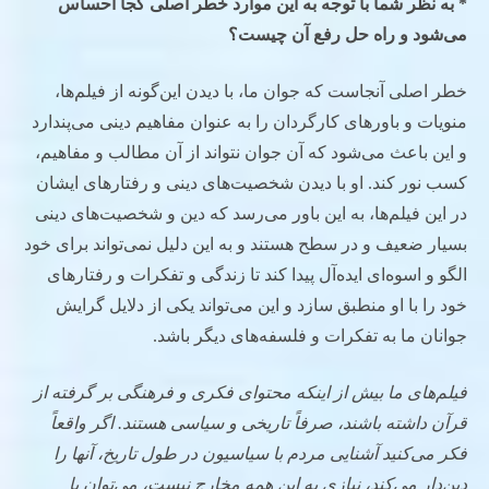
* به نظر شما با توجه به این موارد خطر اصلی کجا احساس
می‌شود و راه حل رفع آن چیست؟
خطر اصلی آنجاست که جوان ما، با دیدن این‌گونه از فیلم‌ها،
منویات و باورهای کارگردان را به عنوان مفاهیم دینی می‌پندارد
و این باعث می‌شود که آن جوان نتواند از آن مطالب و مفاهیم،
کسب نور کند. او با دیدن شخصیت‌های دینی و رفتارهای ایشان
در این فیلم‌ها، به این باور می‌رسد که دین و شخصیت‌های دینی
بسیار ضعیف و در سطح هستند و به این دلیل نمی‌تواند برای خود
الگو و اسوه‌ای ایده‌آل پیدا کند تا زندگی و تفکرات و رفتارهای
خود را با او منطبق سازد و این می‌تواند یکی از دلایل گرایش
جوانان ما به تفکرات و فلسفه‌های دیگر باشد.
فیلم‌های ما بیش از اینکه محتوای فکری و فرهنگی بر گرفته از
قرآن داشته باشند، صرفاً تاریخی و سیاسی هستند. اگر واقعاً
فکر می‌کنید آشنایی مردم با سیاسیون در طول تاریخ، آنها را
دین‌دار می‌کند، نیازی به این همه مخارج نیست، می‌توان با