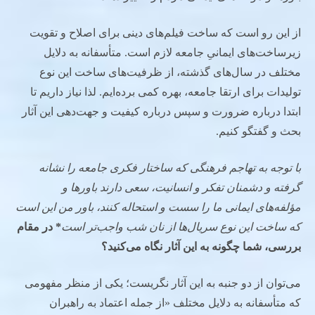
از این رو است که ساخت فیلم‌های دینی برای اصلاح و تقویت
زیرساخت‌های ایمانیِ جامعه لازم است. متأسفانه به دلایل
مختلف در سال‌های گذشته، از ظرفیت‌های ساخت این نوع
تولیدات برای ارتقا جامعه، بهره کمی برده‌ایم. لذا نیاز داریم تا
ابتدا درباره ضرورت و سپس درباره کیفیت و جهت‌دهی این آثار
بحث و گفتگو کنیم.
با توجه به تهاجم فرهنگی که ساختار فکری جامعه را نشانه
گرفته و دشمنان تفکر و انسانیت، سعی دارند باورها و
مؤلفه‌های ایمانی ما را سست و استحاله کنند، باور من این است
که ساخت این نوع سریال‌ها از نان شب واجب‌تر است
* در مقام
بررسی، شما چگونه به این آثار نگاه می‌کنید؟
می‌توان از دو جنبه به این آثار نگریست؛ یکی از منظر مفهومی
که متأسفانه به دلایل مختلف «از جمله اعتماد به راهبران