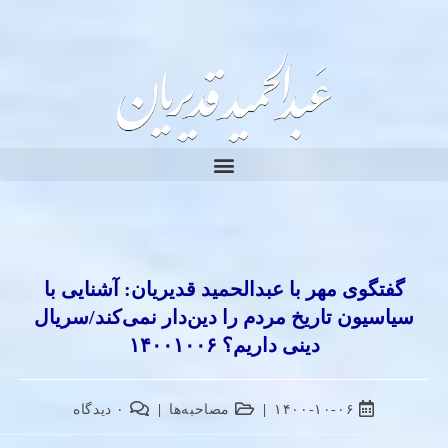
گفتگوی مهر با عبدالحمید قدیریان: آشنایی با
سیاسیون تاریخ مردم را دین‌دار نمی‌کند/سریال
دینی داریم؟ ۱۴۰۰۱۰۰۶
۱۴۰۰-۱۰-۰۶
مصاحبه‌ها
۰ دیدگاه