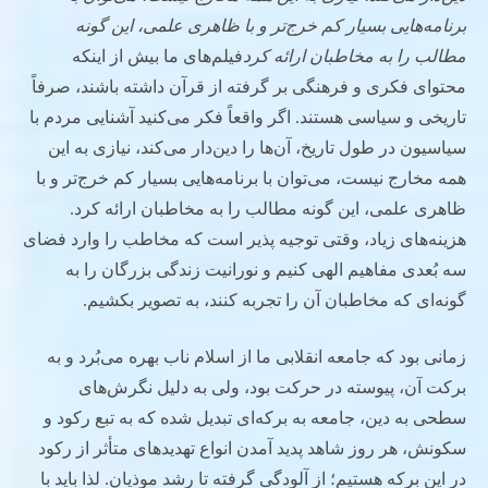
برنامه‌هایی بسیار کم خرج‌تر و با ظاهری علمی، این گونه
مطالب را به مخاطبان ارائه کرد
فیلم‌های ما بیش از اینکه
محتوای فکری و فرهنگی بر گرفته از قرآن داشته باشند، صرفاً
تاریخی و سیاسی هستند. اگر واقعاً فکر می‌کنید آشنایی مردم با
سیاسیون در طول تاریخ، آن‌ها را دین‌دار می‌کند، نیازی به این
همه مخارج نیست، می‌توان با برنامه‌هایی بسیار کم خرج‌تر و با
ظاهری علمی، این گونه مطالب را به مخاطبان ارائه کرد.
هزینه‌های زیاد، وقتی توجیه پذیر است که مخاطب را وارد فضای
سه بُعدی مفاهیم الهی کنیم و نورانیت زندگی بزرگان را به
گونه‌ای که مخاطبان آن را تجربه کنند، به تصویر بکشیم.
زمانی بود که جامعه انقلابی ما از اسلام ناب بهره می‌بُرد و به
برکت آن، پیوسته در حرکت بود، ولی به دلیل نگرش‌های
سطحی به دین، جامعه به برکه‌ای تبدیل شده که به تبع رکود و
سکونش، هر روز شاهد پدید آمدن انواع تهدیدهای متأثر از رکود
در این برکه هستیم؛ از آلودگی گرفته تا رشد موذیان. لذا باید با