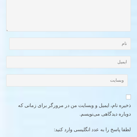
ذخیره نام، ایمیل و وبسایت من در مرورگر برای زمانی که
دوباره دیدگاهی می‌نویسم.
لطفا پاسخ را به عدد انگلیسی وارد کنید: