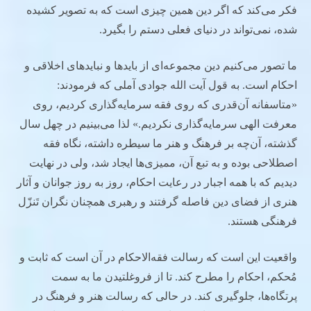
فکر می‌کند که اگر دین همین چیزی است که به تصویر کشیده
شده، نمی‌تواند در دنیای فعلی دستم را بگیرد.
ما تصور می‌کنیم دین مجموعه‌ای از بایدها و نبایدهای اخلاقی و
احکام است. به قول آیت الله جوادی آملی که فرمودند:
«متاسفانه آن‌قدری که روی فقه سرمایه‌گذاری کردیم، روی
معرفت الهی سرمایه‌گذاری نکردیم.» لذا می‌بینیم در چهل سال
گذشته، آن‌چه بر فرهنگ و هنر ما سیطره داشته، نگاه فقه
اصطلاحی بوده و به تبع آن، ممیزی‌ها ایجاد شد، ولی در نهایت
دیدیم که با همه اجبار در رعایت احکام، روز به روز جوانان و آثار
هنری از فضای دین فاصله گرفتند و رهبری همچنان نگران تَنزّل
فرهنگی هستند.
واقعیت این است که رسالت فقه‌الاحکام در آن است که ثابت و
مُحکم، احکام را مطرح کند. تا از فروغلتیدن ما به سمت
پرتگاه‌ها، جلوگیری کند. در حالی که رسالت هنر و فرهنگ در