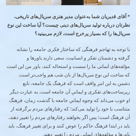
* آقای قدیریان شما به‌عنوان مدیر هنری سریال‌های تاریخی،
نظرتان درباره تولید سریال‌های دینی چیست؟ آیا ساخت این نوع
سریال‌ها را که بسیار پرخرج است، لازم می‌بینید؟
با توجه به تهاجم فرهنگی که ساختار فکری جامعه را نشانه
گرفته و دشمنان تفکر و انسانیت، سعی دارند باورها و
مؤلفه‌های ایمانی ما را سست و استحاله کنند، باور من این است
که ساخت این نوع سریال‌ها از نان شب هم واجب‌تر است.
دشمن به این امر واقف است که فرهنگ یک جامعه، تابع
زیرساخت‌های تفکری و ایمانیِ آن جامعه است. به عبارت دیگر
او خوب می‌داند که وجوه ایمانیِ جامعه با گذشت زمان، فرهنگ
متناسب با خود را تولید می‌کند؛ که رفتارهای مردم برگرفته از
آن فرهنگ است؛ پس اگر بخواهند رفتارهای مردم را تغییر دهند،
باید در ابتدا فرهنگ حاکم را عوض کنند و برای تغییر فرهنگ، باید
باورها و مؤلفه‌های ایمانی مردم را تغییر دهند.