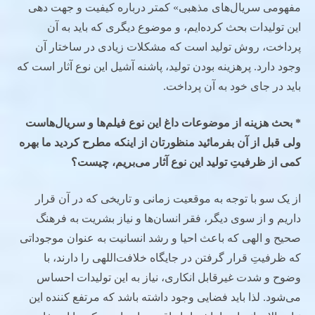
مفهومی سریال‌های مذهبی» کمتر درباره کیفیت و جهت دهی
این تولیدات بحث کرده‌ایم، و موضوع دیگری که باید به آن
پرداخت، روش تولید است که مشکلات زیادی در ساختار آن
وجود دارد. پرهزینه بودن تولید، پاشنه آشیل این نوع آثار است که
باید در جای خود به آن پرداخت.
* بحث هزینه از موضوعات داغ این نوع فیلم‌ها و سریال‌هاست
ولی قبل از آن بفرمائید منظورتان از اینکه مطرح کردید ما بهره
کمی از ظرفیتِ تولید این نوع آثار می‌بریم، چیست؟
از یک سو با توجه به موقعیت زمانی و تاریخی که در آن قرار
داریم و از سوی دیگر، فقر انسان‌ها و نیاز بشریت به فرهنگ
صحیح و الهی که باعث احیا و رشد انسانیت به عنوان موجوداتی
که ظرفیتِ قرار گرفتن در جایگاه خلافت‌اللهی را دارند، با
وضوح و شدت غیرقابل انکاری، نیاز به این تولیدات احساس
می‌شود. لذا باید فضایی وجود داشته باشد که مرتفع کننده این