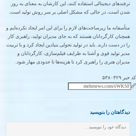
ترفندهای دیجیتالی استفاده کنند، این کارشان به معنای به روز
شدن است، در حالی که مشکل اصلی بر سر روش تولید است.
متأسفانه ما زیرساخت‌های لازم را برای این امر ایجاد نکرده‌ایم و
همچنان کارگردانان هستند که به جای مدیران تولید، راهبری کار
را در دست دارند. باید در تولید تحولی بنیادین ایجاد کرد و با تربیت
مدیر تولید قوی و آشنا به ظرایف فیلم‌سازی، کارگردانان و
مدیران هنری را راهبری کرد تا هزینه‌ها تا حدودی مهار شود.
کد خبر ۵۳۸۰۳۲۹
دیدگاهتان را بنویسید