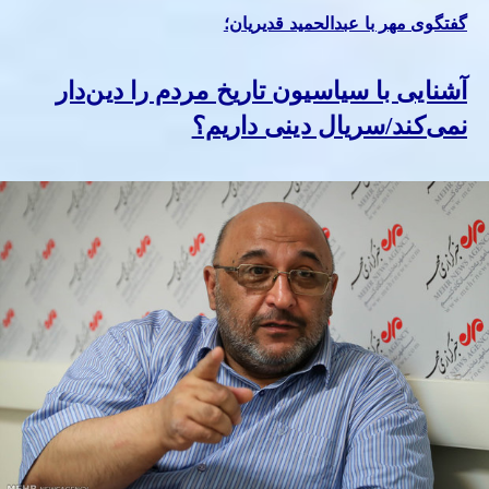
گفتگوی مهر با عبدالحمید قدیریان؛
آشنایی با سیاسیون تاریخ مردم را دین‌دار
نمی‌کند/سریال دینی داریم؟