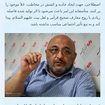
اصطلاحی، جهت ایجاد جاذبه و کشش در مخاطب، خَلأ موجود را
پر کنند. متأسفانه این امر باعث می‌شود تا اثر تولید شده فاصله
زیادی با روح معارف صحیحِ قرآنی و اهل بیت علیهم السلام، پیدا
کند و به تبع تأثیر اجتماعی مناسب نداشته باشد.