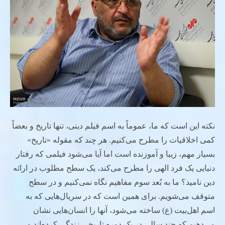
نکته این است که ما، عموماً به اسم فیلم دینی، تنها تاریخ و بعضاً
کمی اخلاقیات را مطرح می‌کنیم. هر چند که مقوله «تاریخ»
بسیار مهم، زیبا و آموزنده است اما آیا می‌شود فیلمی که رفتار
دنیایی یک فرد الهی را مطرح می‌کند، یک سطح مطلوب در ارائه
دین نامید؟ ما به بُعد سوم مفاهیم نگاه نمی‌کنیم و در سطح
متوقف می‌شویم. برای همین است که در سریال‌هایی که به
اسم اهل‌بیت (ع) ساخته می‌شود، آنها را انسان‌هایی نشان
می‌دهیم که چند سالی در یک دوره تاریخی زندگی کرده‌اند و