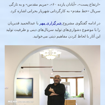
«ارتفاع پست»، «آبادان یازده ۶۰»، «مریم مقدس» و به تازگی
سریال «خط مقدم» به کارگردانی شهریار بحرانی اشاره کرد.
در ادامه گفتگوی مشروح
خبرگزاری مهر
با عبدالحمید قدیریان
را با موضوع دشواری‌های تولید سریال‌های دینی و ظرفیت تولید
این آثار با لحاظ کردن مفاهیم دینی می‌خوانید.