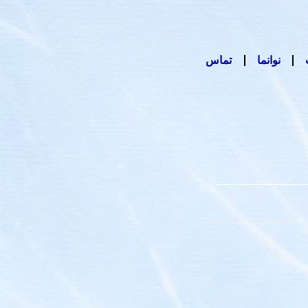
نوانما
تماس