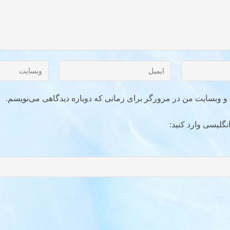
ل و وبسایت من در مرورگر برای زمانی که دوباره دیدگاهی می‌نویسم.
نگلیسی وارد کنید: