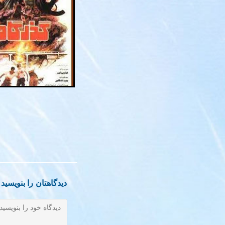
دیدگاهتان را بنویسید