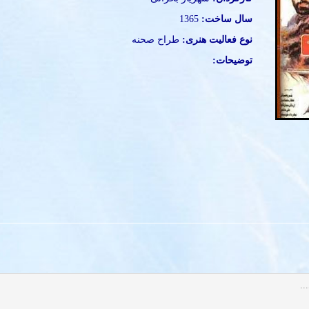
سال ساخت:
1365
نوع فعالیت هنری:
طراح صحنه
توضیحات: