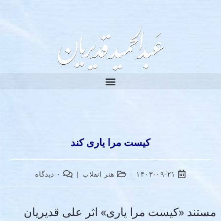
کیست مرا یاری کند
۱۴۰۳-۰۹-۲۱
هنر انقلاب
۰ دیدگاه
مستند «کیست مرا یاری» اثر علی قدیریان