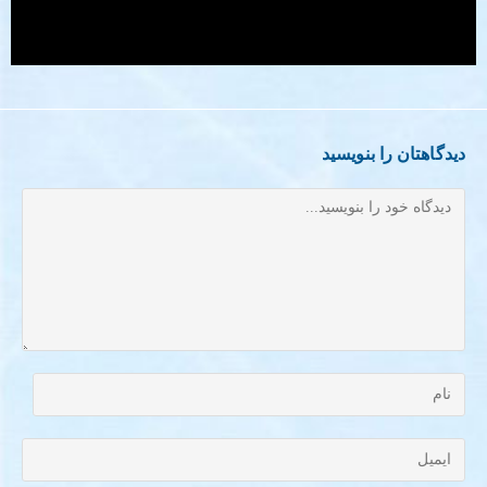
دیدگاهتان را بنویسید