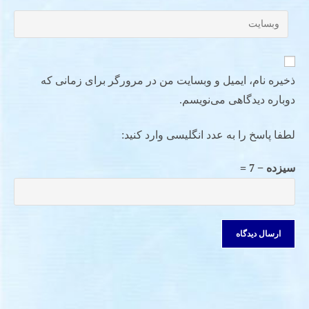
ذخیره نام، ایمیل و وبسایت من در مرورگر برای زمانی که
دوباره دیدگاهی می‌نویسم.
لطفا پاسخ را به عدد انگلیسی وارد کنید:
سیزده − 7 =