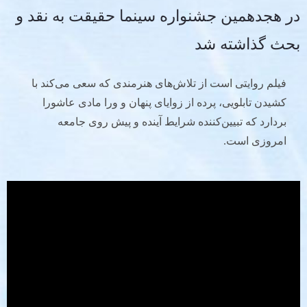
در هجدهمین جشنواره سینما حقیقت به نقد و
بحث گذاشته شد
فیلم روایتی است از تلاش‌های هنرمندی که سعی می‌کند با
کشیدن تابلویی، پرده از زوایای پنهان و ورا مادی عاشورا
بردارد که تبیین‌کننده شرایط آینده و پیش روی جامعه
امروزی است.