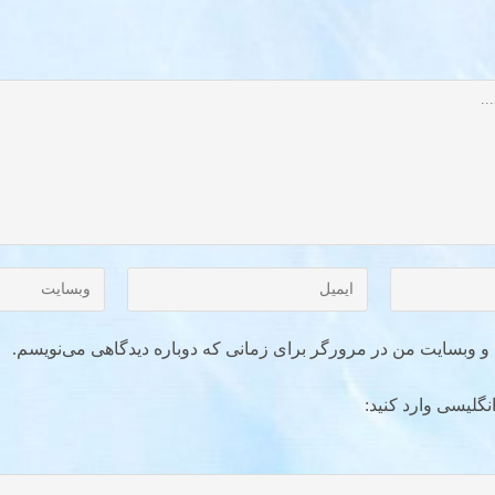
ل و وبسایت من در مرورگر برای زمانی که دوباره دیدگاهی می‌نویسم.
نگلیسی وارد کنید: