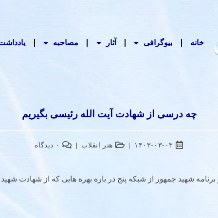
خانه
بیوگرافی
آثار
مصاحبه‌
یادداشت‌
چه درسی از شهادت آیت الله رئیسی بگیریم
۱۴۰۳-۰۳-۰۳
هنر انقلاب
۰ دیدگاه
وم خرداد ۱۴۰۳ در برنامه شهید جمهور از شبکه پنج در باره بهره هایی که از شهادت 