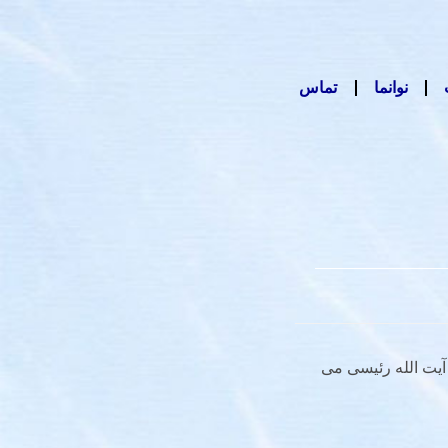
نوانما
تماس
شهید آیت الله رئیسی می