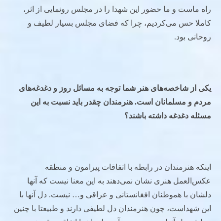
راه ماست و ما حضور این شهدا را در مجلس رونمایی از اثر،
کاملا حس می‌کردیم، چرا که فضای مجلس بسیار لطیف و
روحانی بود.
یکی از شاخصه‌های هنر شما توجه به مسائل روز و دغدغه‌های
مردم و مسلمانان است. هنرمندان چقدر باید نسبت به این
مسئله دغدغه داشته باشند؟
اینکه هنرمندان در رابطه با اتفاقات پیرامون و منطقه
عکس‌العمل هنری نشان نمی‌دهند به این معنا نیست که آنها
دلشان با هموطنان افغانستانی و عراقی و… نیست. دل آنها با
این شهداست، چون هنرمندان دل لطیفی دارند و طبیعتا با چنین