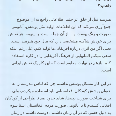
داشتید؟
هنرمند قبل از خلق اثر حتما اطلاعاتی راجع به آن موضوع
جمع‌آوری می‌کند که این اطلاعات اولیه مثل پوشش، آناتومی
صورت و رنگ پوست و… از آن جمله است. با اینهمه، هر نقاش
برای خودش شاکله مشخصی دارد که مال خود هنرمند است.
یعنی اگر من اثری درباره آفریقایی‌ها تولید کنم، علی‌رغم اینکه
سعی میکنم المان­هایی از فرهنگ آفریقایی را در کارم استفاده
کنم، بازهم در نهایت معلوم است که این کار یک نقاش ایرانی
است.
در این کار مشکل پوشش نداشتم چرا که لباس مدرسه را به
عنوان پوشش کودکان افغانستانی باید استفاده می­کردم، ولی
برای شناخت صورت بچه‌ها، شاید حدود صد تا طراحی از کودکان
افغانی کشیدم تا با آناتومی صورت مردم افغانستان آشنا شوم.
به دلیل حسی که در آن زمان داشتم ، دوست داشتم در زمان