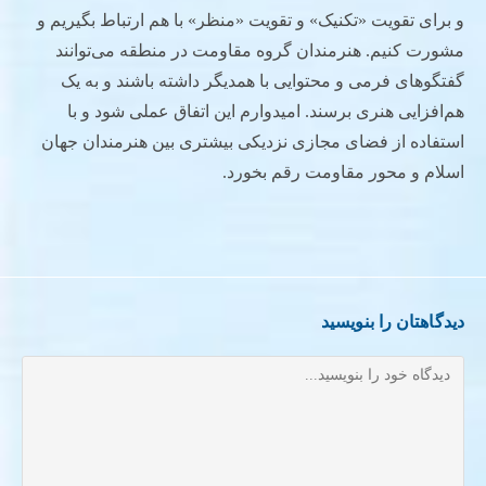
و برای تقویت «تکنیک» و تقویت «منظر» با هم ارتباط بگیریم و
مشورت کنیم. هنرمندان گروه مقاومت در منطقه می‌توانند
گفتگوهای فرمی و محتوایی با همدیگر داشته باشند و به یک
هم‌افزایی هنری برسند. امیدوارم این اتفاق عملی شود و با
استفاده از فضای مجازی نزدیکی بیشتری بین هنرمندان جهان
اسلام و محور مقاومت رقم بخورد.
دیدگاهتان را بنویسید