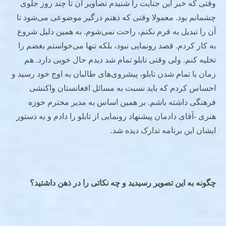
وقتی که خبر این جنایت را شنیدم تصاویر آن تا چند روز جلوی
چشمانم بود. معمولا وقتی که ذهنم درگیر موضوعی می‌شود تا
آن را تبدیل به فرم نکنم، راحت نمی‌شوم. به همین دلیل شروع
به کار کردم. قصد رونمایی نبود، بلکه تنها می‌خواستم بغضم را
تخلیه کنم. ولی وقتی تابلو تمام شد دیدم حال خوبی دارد. هم
زمان با تمام شدن تابلو، پیشروی‌های طالبان به اوج خود رسید و
احساس کردم که باید نسبت به مسائل افغانستان واکنشی
فرهنگی داشته باشم. بر همین اساس به مدیر محترم حوزه
هنری -آقای دادمان پیشنهاد رونمایی از تابلو را دادم و به دستور
ایشان این برنامه تدارک دیده شد.
چگونه به این تصویر رسیدید و چه نکاتی را در ذهن داشتید؟