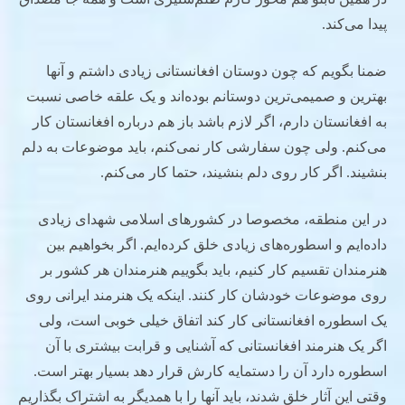
پیدا می‌کند.
ضمنا بگویم که چون دوستان افغانستانی زیادی داشتم و آنها
بهترین و صمیمی‌ترین دوستانم بوده‌اند و یک علقه خاصی نسبت
به افغانستان دارم، اگر لازم باشد باز هم درباره افغانستان کار
می‌کنم. ولی چون سفارشی کار نمی‌کنم، باید موضوعات به دلم
بنشیند. اگر کار روی دلم بنشیند، حتما کار می‌کنم.
در این منطقه، مخصوصا در کشورهای اسلامی شهدای زیادی
داده‌ایم و اسطوره‌های زیادی خلق کرده‌ایم. اگر بخواهیم بین
هنرمندان تقسیم کار کنیم، باید بگوییم هنرمندان هر کشور بر
روی موضوعات خودشان کار کنند. اینکه یک هنرمند ایرانی روی
یک اسطوره افغانستانی کار کند اتفاق خیلی خوبی است، ولی
اگر یک هنرمند افغانستانی که آشنایی و قرابت بیشتری با آن
اسطوره دارد آن را دستمایه کارش قرار دهد بسیار بهتر است.
وقتی این آثار خلق شدند، باید آنها را با همدیگر به اشتراک بگذاریم