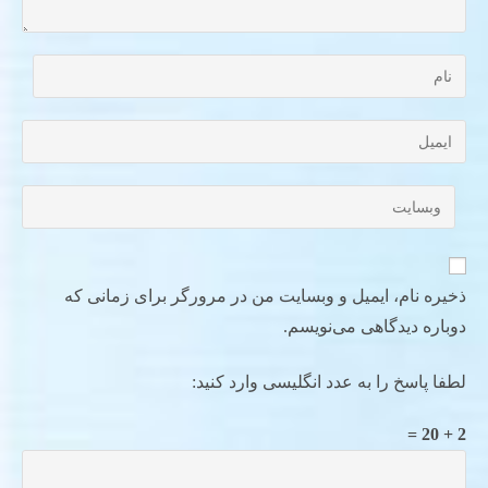
ذخیره نام، ایمیل و وبسایت من در مرورگر برای زمانی که
دوباره دیدگاهی می‌نویسم.
لطفا پاسخ را به عدد انگلیسی وارد کنید:
2 + 20 =