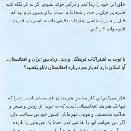
خلق اثر، خود را رها کنم و درگیر قوائد نشوم. اگر به اثر نگاه کنید
قلم‌هایم خیلی راحت و شجاعانه است. برای همین لازم بود که
قبل از شروع نقاشی تحقیقات دقیقی داشته باشم تا با قدرت
قلم بتوانم کار کنم.
با توجه به اشتراکات فرهنگی و دینی زیاد بین ایران و افغانستان،
آیا امکان دارد که باز هم درباره افغانستان تابلو بکشید؟
فکر می‌کنم این کار مختص هنرمندان افغانستانی است، چرا که
تنها یک هنرمند افغانستانی است که به خوبی از روش و منش و
شاکله شخصیتی و هویتی قهرمانان کشور خودش شناخت دارد.
اگر من بخواهم آنها را نقاشی کنم، حتما یک چیزهایی را نادیده
می‌گیرم، چون فهم دقیقی از فرهنگ آنها ندارم. به همین خاطر