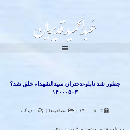
چطور شد تابلو«دختران سیدالشهدا» خلق شد؟
۱۴۰۰۰۵۰۳
۱۴۰۰-۰۵-۰۳
مصاحبه‌ها
۰ دیدگاه
روزنامه قدس مشهد – ۳ مرداد ۱۴۰۰