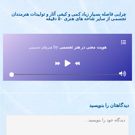
چرایی فاصله بسیار زیاد کمی و کیفی آثار و تولیدات هنرمندان
تجسمی از سایر شاخه های هنری ۵۰ دقیقه
by
هویت معنی در هنر تجسمی
هنرهای تجسمی
دیدگاهتان را بنویسید