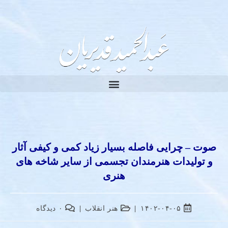
صوت – چرایی فاصله بسیار زیاد کمی و کیفی آثار
و تولیدات هنرمندان تجسمی از سایر شاخه های
هنری
۱۴۰۲-۰۴-۰۵
هنر انقلاب
۰ دیدگاه