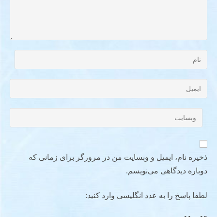
ذخیره نام، ایمیل و وبسایت من در مرورگر برای زمانی که
دوباره دیدگاهی می‌نویسم.
لطفا پاسخ را به عدد انگلیسی وارد کنید: