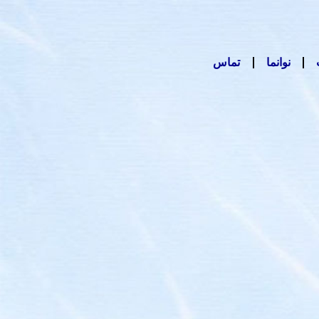
نوانما
تماس