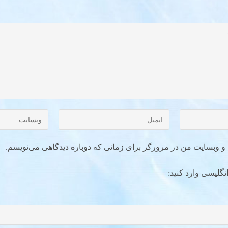
ل و وبسایت من در مرورگر برای زمانی که دوباره دیدگاهی می‌نویسم.
نگلیسی وارد کنید: