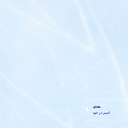
بعدی
اسیر در خود