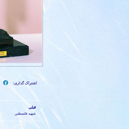
اشتراک گذاری:
قبلی
شهید فلسطین