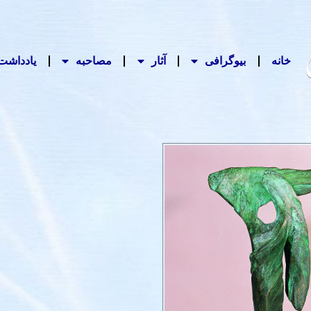
خانه
بیوگرافی
آثار
مصاحبه‌
یادداشت‌