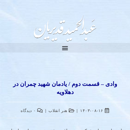
وادی – قسمت دوم / یادمان شهید چمران در
دهلاویه
۱۴۰۳-۰۸-۱۶
هنر انقلاب
۰ دیدگاه