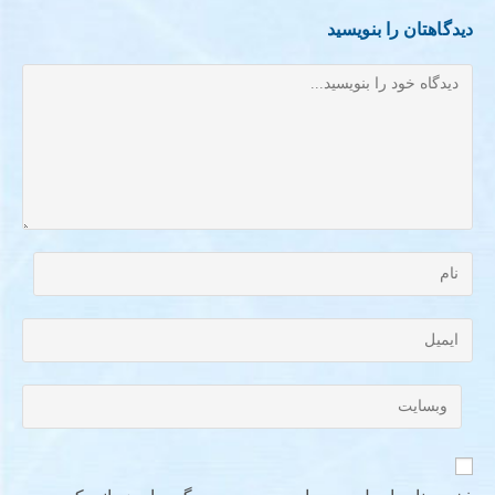
دیدگاهتان را بنویسید