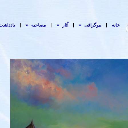
خانه
بیوگرافی
آثار
مصاحبه‌
یادداشت‌