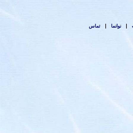
نوانما
تماس