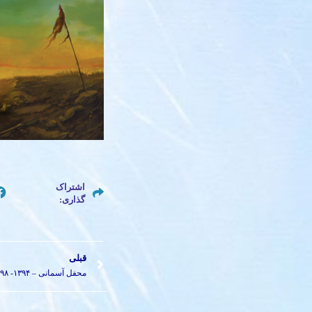
اشتراک
گذاری:
قبلی
محفل آسمانی – ۱۳۹۴- ۱۳۹۸