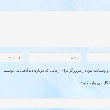
ل و وبسایت من در مرورگر برای زمانی که دوباره دیدگاهی می‌نویسم.
نگلیسی وارد کنید: