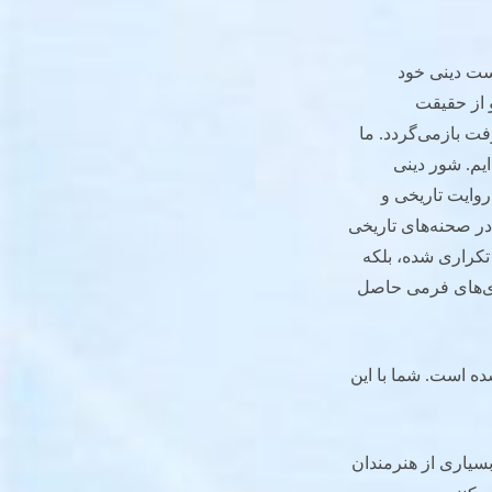
یست دینی خود
و از حقیقت
ت بازمی‌گردد. ما
ایم. شور دینی
 روایت تاریخی و
ر صحنه‌های تاریخی
 تکراری شده، بلکه
وری‌های فرمی حاصل
ده است. شما با این
بسیاری از هنرمندان