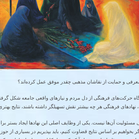
عرفی و حمایت از نقاشان مذهبی چقدر موفق عمل کرده‌اند؟
گاه حرکت‌های فرهنگی از دل مردم و نیازهای واقعی جامعه شکل گرفته‌ا
یل، نهادهای فرهنگی هر چه بیشتر نقش تسهیلگر داشته باشند، نتایج بهت
فی مسئولیت آن‌ها نیست. یکی از وظایف اصلی این نهادها ایجاد بستر ب
ر بخواهیم بر اساس نتایج قضاوت کنیم، باید بپذیریم در بسیاری از حوزه