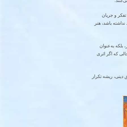
‌کنند.
تفکر و جریان
نداشته باشد، هنر
 بلکه به‌عنوان
حالی که اگر اثری
 دینی، ریشه تکرار