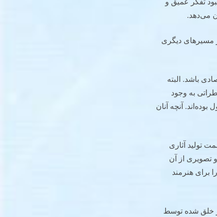
بود تفکر عمیق و
 می‌دهد.
از مسیرهای دیگری
ادی باشد. البته
خطراتی به وجود
وده‌اند. آنچه آنان
ت تولید آثاری
و تصویری از آن
ا برای هنرمند
ر خلق ‌شده توسط