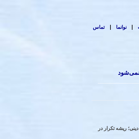
نوانما
تماس
نمی‌شود
ینی؛ ریشه تکرار در