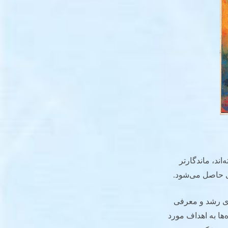
ند، ماندگارتر
ری حاصل می‌شود.
رای رشد و معرفی
‌ها به اهداف مورد