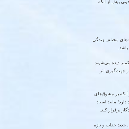
ینی بیش از آنکه
ه‌های مختلف زندگی
باشد.
متر دیده می‌شوند.
و جهت‌گیری اثر
 آنکه بر مشوق‌های
ارد؛ مانند استاد
ار برقرار کند.
جدید جذاب و تازه