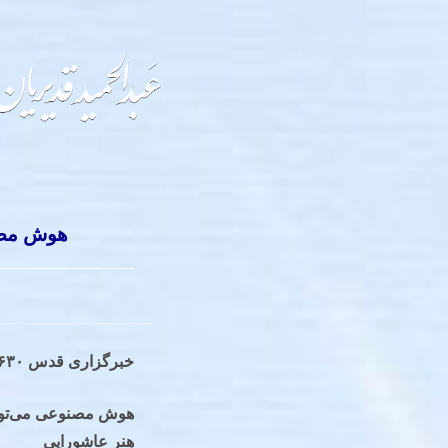
هوش مصنو
خبرگزاری قدس ۱۴۰۵۰۶۳۰
هوش مصنوعی می‌تواند
هنر عاشورایی