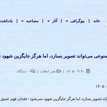
خانه
بیوگرافی
آثار
مصاحبه‌
یادداشت‌
عی می‌تواند تصویر بسازد، اما هرگز جایگزین شهود 
۱۴۰۵-۰۳-۳۰
هنر انقلاب
۰ دیدگاه
 تصویر بسازد، اما هرگز جایگزین شهود نمی‌شود / فقدان فهم عمیق د