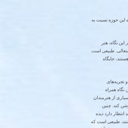
ه این حوزه نسبت به
این نگاه، هنر
متعالی. طبیعی است
ستند، جایگاه
و تجربه‌های
 نگاه همراه
سیاری از هنرمندان
وشن کند. چنین
انتظار دارد دیده
ستند، طبیعی است که