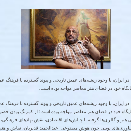
در ایران، با وجود ریشه‌های عمیق تاریخی و پیوند گسترده با فرهنگ عم
یگاه خود در فضای هنر معاصر مواجه بوده است.
در ایران، با وجود ریشه‌های عمیق تاریخی و پیوند گسترده با فرهنگ عم
یگاه خود در فضای هنر معاصر مواجه بوده است؛ از کمرنگ بودن حضور
هنر و گالری‌ها گرفته تا چالش‌های اقتصادی، نقش نهادهای فرهنگی،
فناوری‌های نوینی چون هوش مصنوعی. عبدالحمید قدیریان، نقاش و هنر