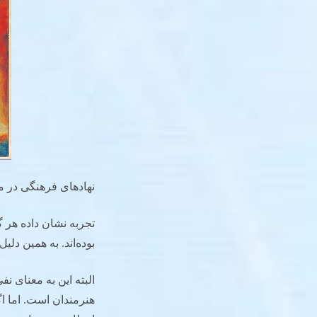
نهادهای فرهنگی در م
تجربه نشان داده هر 
بوده‌اند. به همین دل
البته این به معنای ن
هنرمندان است. اما اگ