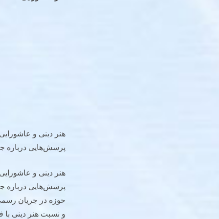
هنر دینی و عاشورایی 
پرسش‌هایی درباره جا
هنر دینی و عاشورایی 
پرسش‌هایی درباره جا
حوزه در جریان رسمی 
و نسبت هنر دینی با 