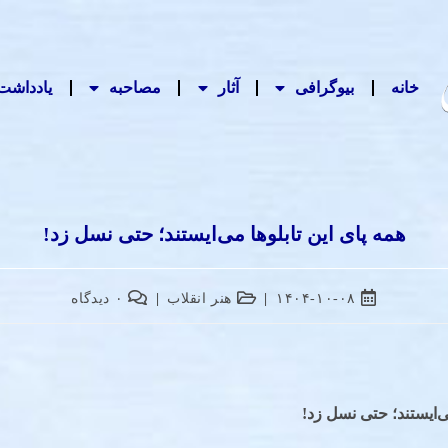
خانه
بیوگرافی
آثار
مصاحبه‌
یادداشت‌
همه پای این تابلوها می‌ایستند؛ حتی نسل زد!
۱۴۰۴-۱۰-۰۸
هنر انقلاب
۰ دیدگاه
می‌ایستند؛ حتی نسل زد
!