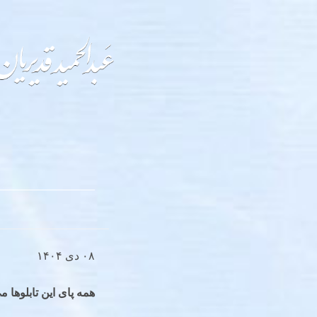
۰۸ دی ۱۴۰۴
همه پای این تابلوها 