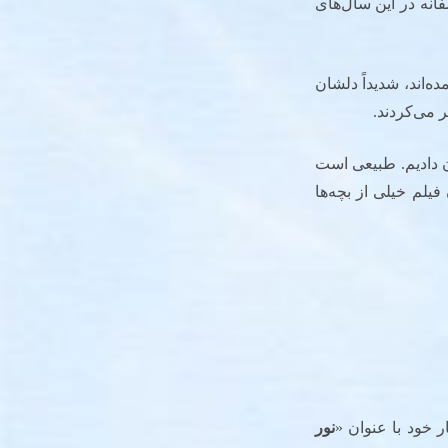
انه در این سال‌های
ده‌اند، شدیداً دلشان
 می‌کردند.
 دادیم. طبیعی است
فیلم خیلی از بچه‌ها
ر خود با عنوان «
نور