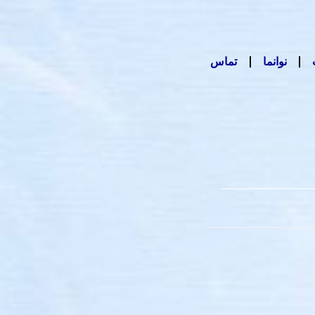
نوانما
تماس