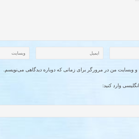
ل و وبسایت من در مرورگر برای زمانی که دوباره دیدگاهی می‌نویسم.
نگلیسی وارد کنید: