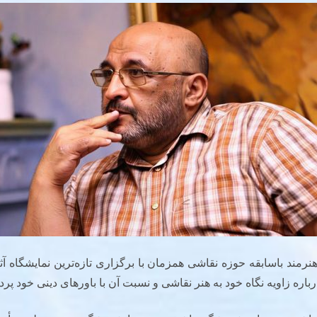
رمند باسابقه حوزه نقاشی همزمان با برگزاری تازه‌ترین نمایشگاه آثا
درباره زاویه نگاه خود به هنر نقاشی و نسبت آن با باورهای دینی خود پر