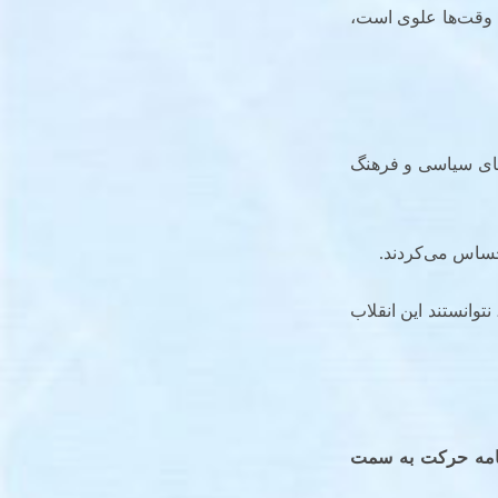
 وقت‌ها علوی است،
‌های سیاسی و فرهنگ
حساس می‌کردند.
وانستند این انقلاب
رنامه حرکت به سمت