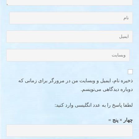
ذخیره نام، ایمیل و وبسایت من در مرورگر برای زمانی که
دوباره دیدگاهی می‌نویسم.
لطفا پاسخ را به عدد انگلیسی وارد کنید:
چهار × پنج =