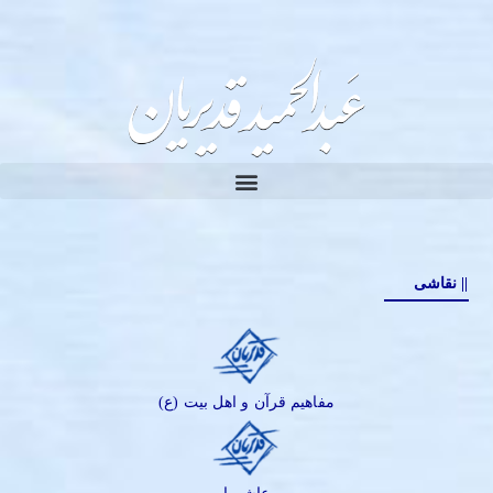
|| نقاشی
مفاهیم قرآن و اهل بیت (ع)