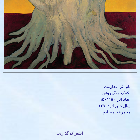
نام اثر: مقاومت
تکنیک: رنگ روغن
ابعاد اثر: ۱۵۰*۱۵۰
سال خلق اثر: ۱۳۹۰
مجموعه: مینیاتور
اشتراک گذاری: