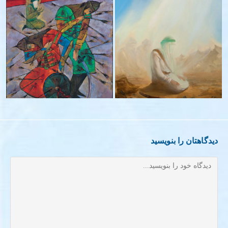
همیشه در نماز – ۱۳۹۴
نماز – ۱۳۷۶
دیدگاهتان را بنویسید