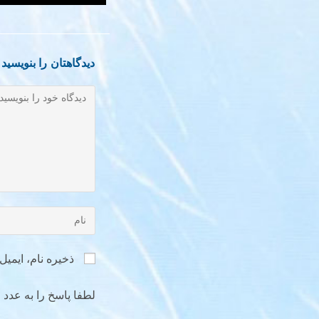
دیدگاهتان را بنویسید
ذخیره نام، ایمی
لطفا پاسخ را به عدد ا