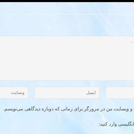
ل و وبسایت من در مرورگر برای زمانی که دوباره دیدگاهی می‌نویسم.
نگلیسی وارد کنید: