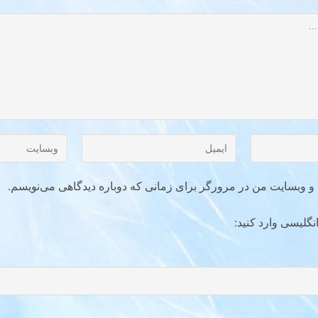
ل و وبسایت من در مرورگر برای زمانی که دوباره دیدگاهی می‌نویسم.
نگلیسی وارد کنید: