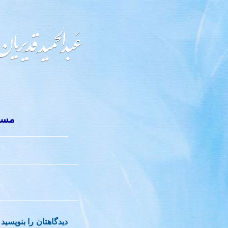
مستن
دیدگاهتان را بنویسید