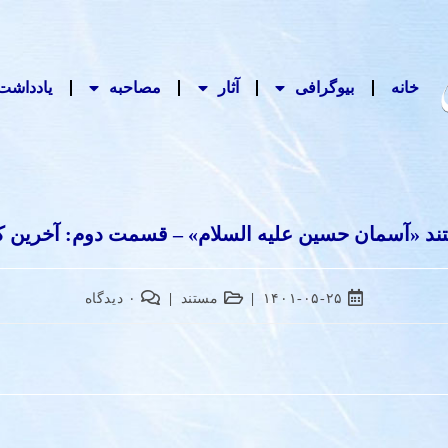
خانه
بیوگرافی
آثار
مصاحبه‌
یادداشت‌
د «آسمان حسین علیه السلام» – قسمت دوم: آخرین ک
۱۴۰۱-۰۵-۲۵
مستند
۰ دیدگاه