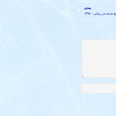
بعدی
 ندیدم جز زیبایی – ۱۳۹۸