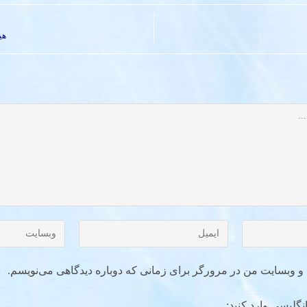
هیچ
ل و وبسایت من در مرورگر برای زمانی که دوباره دیدگاهی می‌نویسم.
نگلیسی وارد کنید: