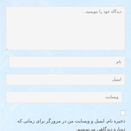
ذخیره نام، ایمیل و وبسایت من در مرورگر برای زمانی که
دوباره دیدگاهی می‌نویسم.