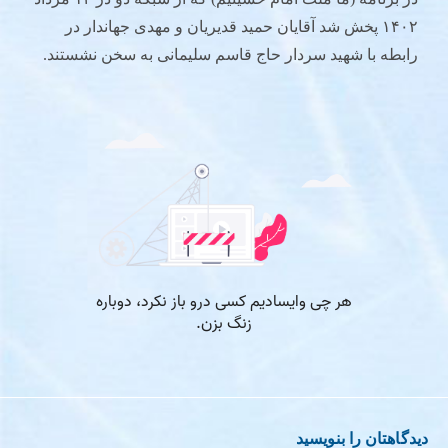
۱۴۰۲ پخش شد آقایان حمید قدیریان و مهدی جهاندار در
رابطه با شهید سردار حاج قاسم سلیمانی به سخن نشستند.
دیدگاهتان را بنویسید