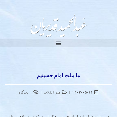
ما ملت امام حسینیم
۱۴۰۲-۰۵-۱۴
هنر انقلاب
۰ دیدگاه
در برنامه (ما ملت امام حسینیم) که از شبکه دو در ۱۴ مرداد