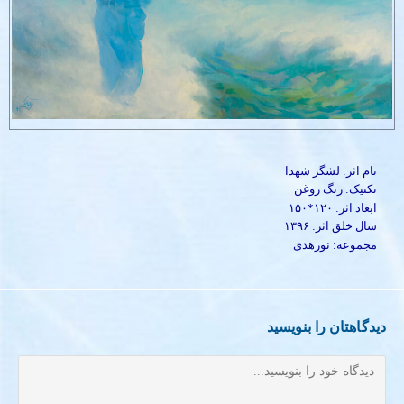
نام اثر: لشگر شهدا
تکنیک: رنگ روغن
ابعاد اثر: ۱۲۰*۱۵۰
سال خلق اثر: ۱۳۹۶
مجموعه: نورهدی
دیدگاهتان را بنویسید