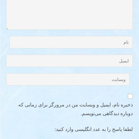
ذخیره نام، ایمیل و وبسایت من در مرورگر برای زمانی که
دوباره دیدگاهی می‌نویسم.
لطفا پاسخ را به عدد انگلیسی وارد کنید: