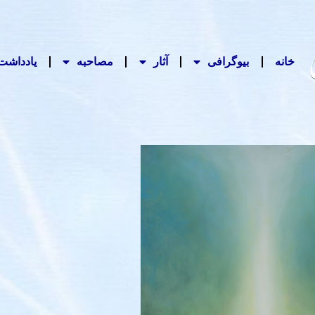
خانه
بیوگرافی
آثار
مصاحبه‌
یادداشت‌