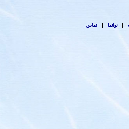
نوانما
تماس