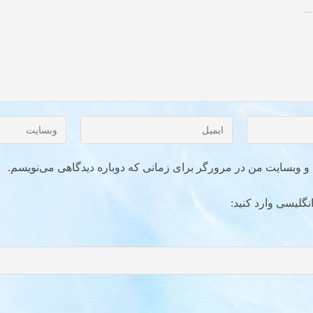
ل و وبسایت من در مرورگر برای زمانی که دوباره دیدگاهی می‌نویسم.
نگلیسی وارد کنید: