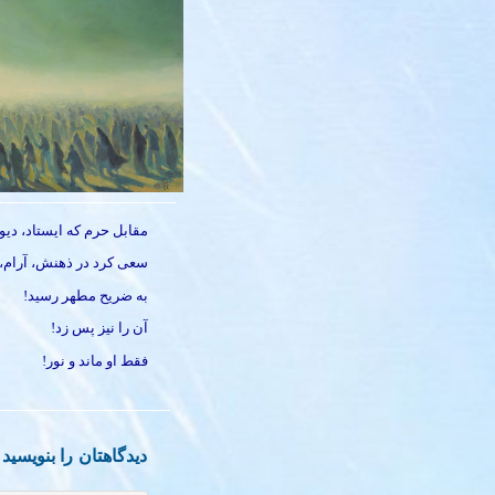
مقابل حرم که ایستاد، دیوا
سعی کرد در ذهنش، آرام، ج
به ضریح مطهر رسید!
آن را نیز پس زد!
فقط او ماند و نور!
دیدگاهتان را بنویسید