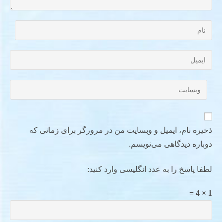
ذخیره نام، ایمیل و وبسایت من در مرورگر برای زمانی که
دوباره دیدگاهی می‌نویسم.
لطفا پاسخ را به عدد انگلیسی وارد کنید:
1 × 4 =