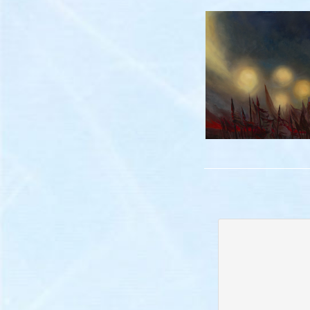
آیه عجیب – ۱۳۹۰