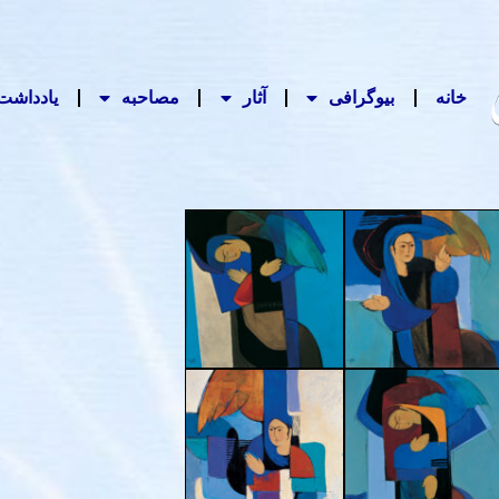
خانه
بیوگرافی
آثار
مصاحبه‌
یادداشت‌