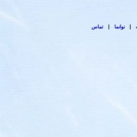
نوانما
تماس