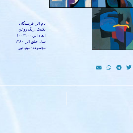
نام اثر: فرشتگان
تکنیک: رنگ روغن
ابعاد اثر: ۱۰۰*۱۰۰
سال خلق اثر: ۱۳۸۰
مجموعه: مینیاتور