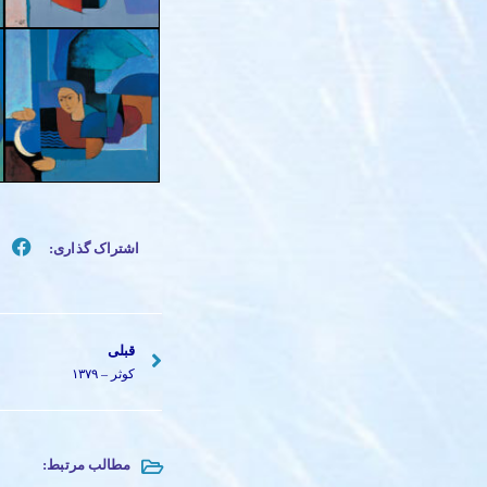
اشتراک گذاری:
قبلی
کوثر – ۱۳۷۹
مطالب مرتبط: