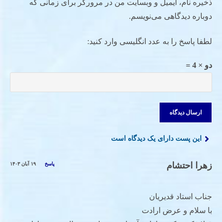
ذخیره نام، ایمیل و وبسایت من در مرورگر برای زمانی که
دوباره دیدگاهی می‌نویسم.
لطفا پاسخ را به عدد انگلیسی وارد کنید:
دو × 4 =
این پست دارای یک دیدگاه است
زهرا احتشام
پاسخ
۱۹ آبان ۱۴۰۳
جناب استاد قدیریان
با سلام و عرض ارادت