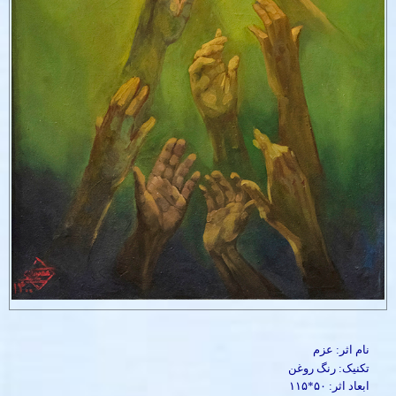
نام اثر: عزم
تکنیک: رنگ روغن
ابعاد اثر: ۵۰*۱۱۵