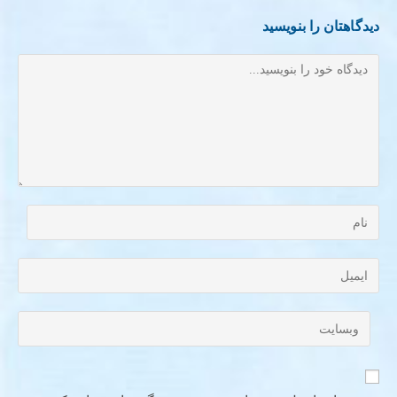
دیدگاهتان را بنویسید