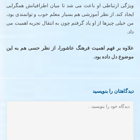
ویژگی ارتباطی او باعث می شد تا میان اطرافیانش همگرایی
ایجاد کند. از نظر آموزشی هم بسیار معلم خوب و توانمندی بود،
من خیلی چیزها از او یاد گرفتم چون به انتقال تجربه اهمیت می
داد.
علاوه بر فهم اهمیت فرهنگ عاشورا، از نظر حسی هم به این
موضوع دل داده بود.
دیدگاهتان را بنویسید