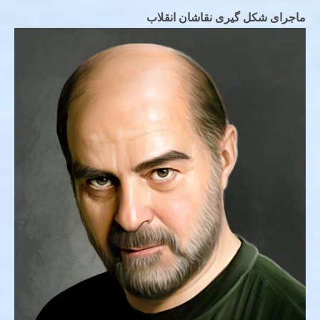
ماجرای شکل گیری نقاشان انقلاب