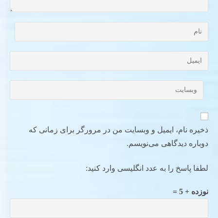
ذخیره نام، ایمیل و وبسایت من در مرورگر برای زمانی که
دوباره دیدگاهی می‌نویسم.
لطفا پاسخ را به عدد انگلیسی وارد کنید:
نوزده + 5 =