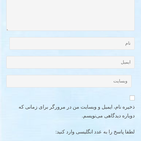
ذخیره نام، ایمیل و وبسایت من در مرورگر برای زمانی که
دوباره دیدگاهی می‌نویسم.
لطفا پاسخ را به عدد انگلیسی وارد کنید: