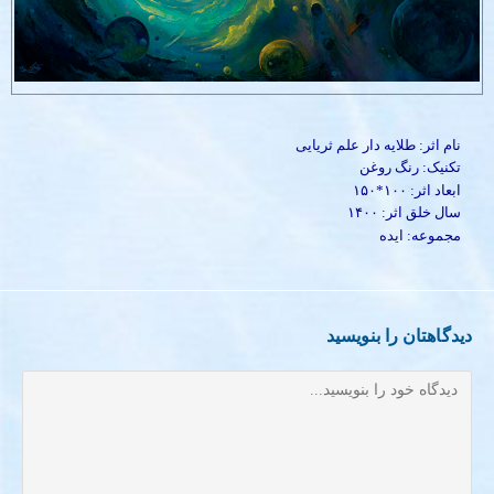
نام اثر: طلایه دار علم ثریایی
تکنیک: رنگ روغن
ابعاد اثر: ۱۰۰*۱۵۰
سال خلق اثر: ۱۴۰۰
مجموعه: ایده
دیدگاهتان را بنویسید