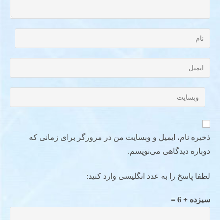
ذخیره نام، ایمیل و وبسایت من در مرورگر برای زمانی که
دوباره دیدگاهی می‌نویسم.
لطفا پاسخ را به عدد انگلیسی وارد کنید:
سیزده + 6 =