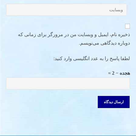
ذخیره نام، ایمیل و وبسایت من در مرورگر برای زمانی که
دوباره دیدگاهی می‌نویسم.
لطفا پاسخ را به عدد انگلیسی وارد کنید:
هجده − 2 =