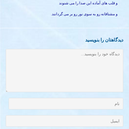
و قلب های آماده این صدا را می شنوند
و مشتاقانه رو به سوی نور رو بر می گردانند.
دیدگاهتان را بنویسید