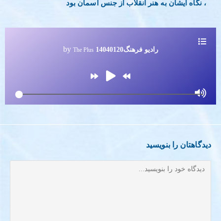
، نگاه ایشان به هنر انقلاب از جنس آسمان بود
by
رادیو فرهنگ14040120
The Plus
دیدگاهتان را بنویسید