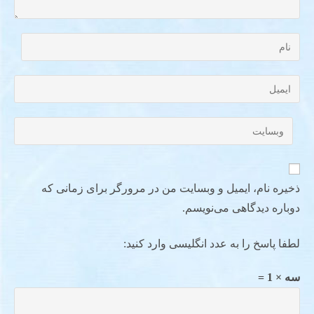
ذخیره نام، ایمیل و وبسایت من در مرورگر برای زمانی که
دوباره دیدگاهی می‌نویسم.
لطفا پاسخ را به عدد انگلیسی وارد کنید:
سه × 1 =