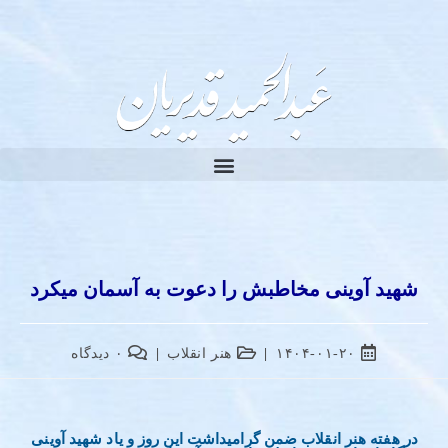
شهید آوینی مخاطبش را دعوت به آسمان میکرد
۱۴۰۴-۰۱-۲۰
هنر انقلاب
۰ دیدگاه
در هفته هنر انقلاب ضمن گرامیداشت این روز و یاد شهید آوینی