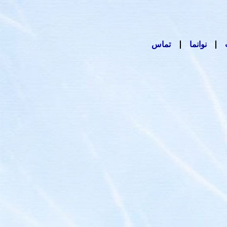
نوانما
تماس