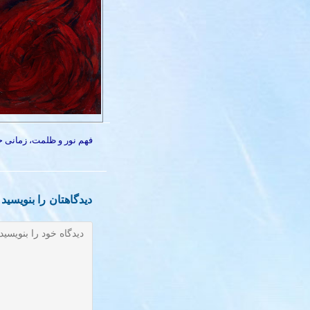
فهم نور و ظلمت، زمانی حا
دیدگاهتان را بنویسید