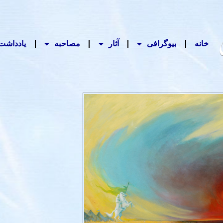
خانه
بیوگرافی
آثار
مصاحبه‌
یادداشت‌