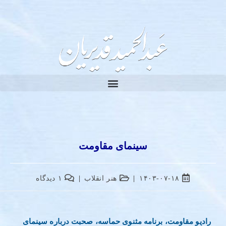
سینمای مقاومت
۱۴۰۳-۰۷-۱۸
هنر انقلاب
۱ دیدگاه
رادیو مقاومت، برنامه مثنوی حماسه، صحبت درباره سینمای