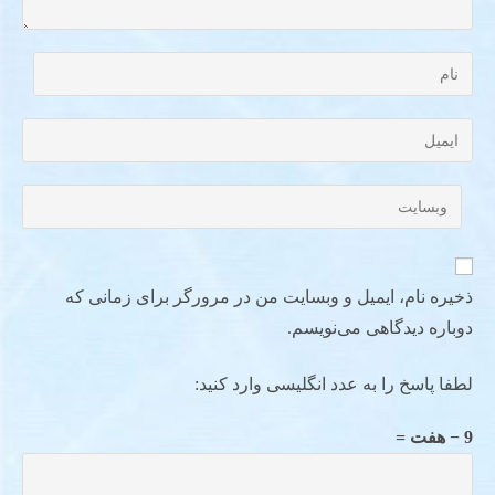
ذخیره نام، ایمیل و وبسایت من در مرورگر برای زمانی که
دوباره دیدگاهی می‌نویسم.
لطفا پاسخ را به عدد انگلیسی وارد کنید:
9 − هفت =