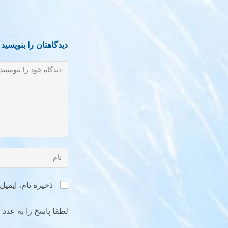
دیدگاهتان را بنویسید
ذخیره نام، ایمی
لطفا پاسخ را به عدد ا