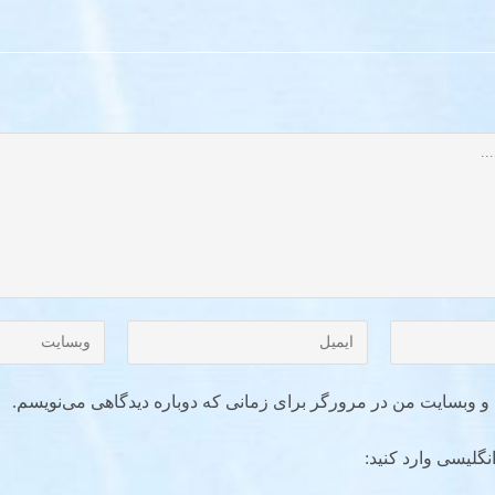
ل و وبسایت من در مرورگر برای زمانی که دوباره دیدگاهی می‌نویسم.
نگلیسی وارد کنید: