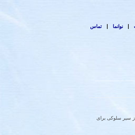
نوانما
تماس
ز سیر سلوکی برای