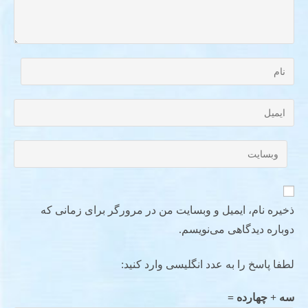
ذخیره نام، ایمیل و وبسایت من در مرورگر برای زمانی که
دوباره دیدگاهی می‌نویسم.
لطفا پاسخ را به عدد انگلیسی وارد کنید:
سه + چهارده =