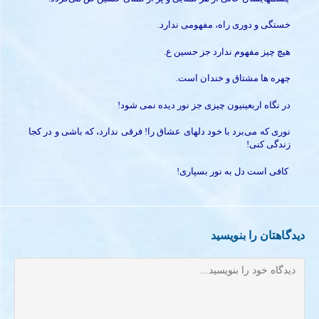
خستگی و دوری راه، مفهومی ندارد.
هیچ چیز مفهوم ندارد جز حسین ع.
چهره ها مشتاق و خندان است.
در نگاه اربعینیون چیزی جز نور دیده نمی شود!
نوری که می‌برد با خود دلهای عشاق را! فرقی ندارد، که باشی و در کجا
زندگی کنی!
کافی است دل به نور بسپاری!
دیدگاهتان را بنویسید