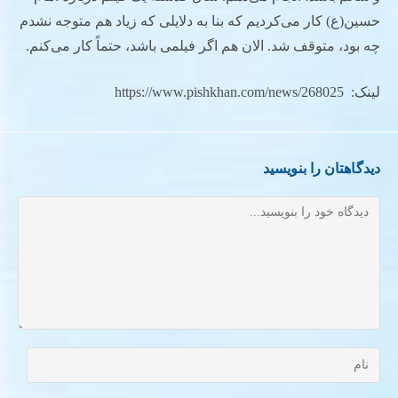
حسین(ع) کار می‌کردیم که بنا به دلایلی که زیاد هم متوجه نشدم
چه بود، متوقف شد. الان هم اگر فیلمی باشد، حتماً کار می‌کنم.
لینک: https://www.pishkhan.com/news/268025
دیدگاهتان را بنویسید