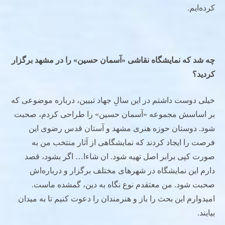
کرده‌ایم.
چه شد که نمایشگاه نقاشی «آسمان حسین» را در مشهد برگزار
کردید؟
خیلی دوست داشتم در این سالِ جهاد تبیین، درباره موضوعی که
بر اساسش مجموعه «آسمان حسین» را طراحی کردم، صحبت
شود. دوستان حوزه هنری مشهد و آستان قدس رضوی این
فرصت را ایجاد کردند که نمایشگاهی از آثار منتخب من به
صورت کپی برابر اصل تهیه شود. ان شاءا… اگر بشود، قصد
دارم این نمایشگاه در شهرهای مختلف برگزار و درباره‌اش
صحبت شود. من معتقدم نوع نگاه به دین، گمشده ماست.
امیدوارم این بحث را باز و هنرمندان را دعوت کنیم تا به میدان
بیایند.