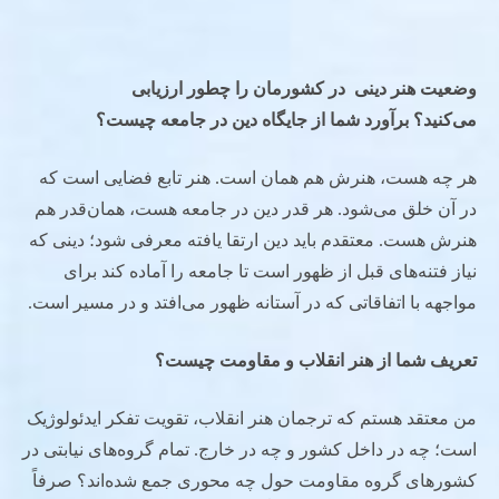
وضعیت هنر دینی
در کشورمان را چطور ارزیابی
می‌کنید؟
برآورد شما از جایگاه دین در جامعه چیست؟
هر چه هست، هنرش هم همان است. هنر تابع فضایی است که
در آن خلق می‌شود. هر قدر دین در جامعه هست، همان‌قدر هم
هنرش هست. معتقدم باید دین ارتقا یافته معرفی شود؛ دینی که
نیاز فتنه‌های قبل از ظهور است تا جامعه را آماده کند برای
مواجهه با اتفاقاتی که در آستانه ظهور می‌افتد و در مسیر است.
تعریف شما از هنر انقلاب و مقاومت چیست؟
من معتقد هستم که ترجمان هنر انقلاب، تقویت تفکر ایدئولوژیک
است؛ چه در داخل کشور و چه در خارج. تمام گروه‌های نیابتی در
کشورهای گروه مقاومت حول چه محوری جمع شده‌اند؟ صرفاً