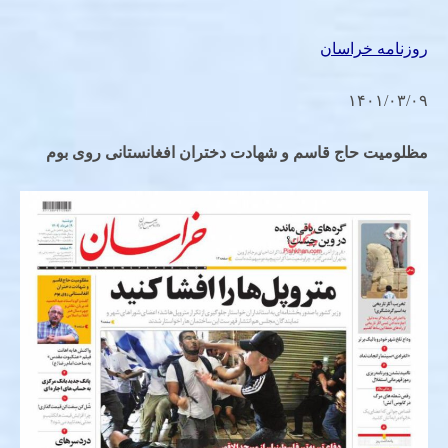
روزنامه خراسان
۱۴۰۱/۰۳/۰۹
مظلومیت حاج قاسم و شهادت دختران افغانستانی روی بوم