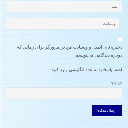
ذخیره نام، ایمیل و وبسایت من در مرورگر برای زمانی که
دوباره دیدگاهی می‌نویسم.
لطفا پاسخ را به عدد انگلیسی وارد کنید:
17 + 4 =