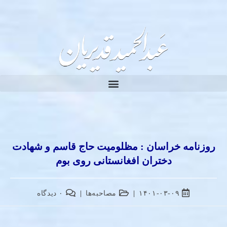
روزنامه خراسان : مظلومیت حاج قاسم و شهادت
دختران افغانستانی روی بوم
۱۴۰۱-۰۳-۰۹
مصاحبه‌ها
۰ دیدگاه