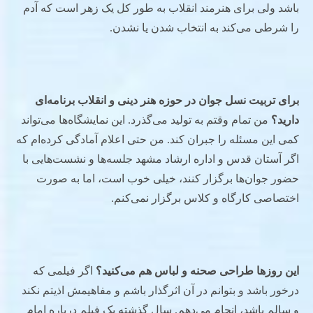
باشد ولی برای هنرمند انقلاب به طور کل یک زهر است که آدم
را شرطی می‌کند به انتخاب شدن یا نشدن.
برای تربیت نسل جوان در حوزه هنر دینی و انقلاب برنامه‌ای
دارید؟
من تمام وقتم به تولید می‌گذرد. این نمایشگاه‌ها می‌تواند
کمی این مسئله را جبران کند. من حتی اعلام آمادگی کرده‌ام که
اگر آستان قدس و اداره ارشاد مشهد جلسه‌ها و نشست‌هایی با
حضور جوان‌ها برگزار کنند، خیلی خوب است، اما به صورت
اختصاصی کارگاه و کلاس برگزار نمی‌کنم.
این روزها طراحی صحنه و لباس هم می‌کنید؟
اگر فیلمی که
درخور باشد و بتوانم در آن اثرگذار باشم و مفاهیمش اذیتم نکند
و سالم باشد، انجام می‌دهم. سال گذشته یک فیلم درباره امام