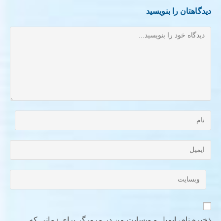
دیدگاهتان را بنویسید
ذخیره نام، ایمیل و وبسایت من در مرورگر برای زمانی که