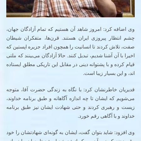
وی اضافه کرد: امروز شاهد آن هستیم که تمام آزادگان جهان،
چشم انتظار پیروزی ایران هستند. قرن‌ها، متفکران شیطان
صفت، تلاش کردند تا انسانیت را همچون افراد جزیره اپستین که
اخیرا با آن آشنا شدیم، تبدیل کنند. حالا آزادگان می‌بینند که ملتی
قیام کرده و با پشتوانه دینی در مقابل این تاریکی مطلق ایستاده
اند، و این بسیار زیبا است.
قدیریان خاطرنشان کرد: با نگاه به زندگی حضرت آقا، متوجه
می‌شویم که ایشان تا چه اندازه آگاهانه و طبق برنامه خداوند،
زیست و رهبری کردند و حتی شهادت ایشان نیز طبق برنامه
خداوند و با آگاهی رقم خورد.
وی افزود: شاید بتوان گفت، ایشان به گونه‌ای شهادتشان را خود