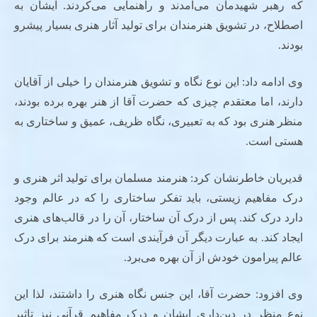
که رهبر شهیدمان می‌آمدند و راهنمایی می‌کردند. ایشان به
اصطلاح، در تشویق هنرمندان برای تولید آثار هنری بسیار پیشرو
بودند.
وی ادامه داد: این نوع نگاه و تشویق هنرمندان را خیلی از آقایان
دارند، اما معتقدم چیزی که حضرت آقا از هنر بهره برده بودند،
منظر هنری بود که به تعبیری، نگاه ظریف، عمیق و ساختاری به
هستی است.
قدیریان خاطرنشان کرد: هنرمند مسلمان برای تولید اثر هنری و
درک مفاهیم زیستی، باید تفکر ساختاری را که در عالم وجود
دارد درک کند. پس از درک آن ساختار، آن را در قالب‌های هنری
ایجاد کند. به عبارت دیگر آن فرآیندی است که هنرمند برای درک
عالم پیرامون خودش از آن بهره می‌برد.
وی افزود: حضرت آقا، این جنس نگاه هنری را داشتند، لذا این
نوع منظر در دین‌داری ایشان و درک مفاهیم قرآنی نیز تاثیر