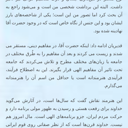
داشت. البته این برداشت شخصی من است و می‌شود راجع به
آن بحث کرد اما تصور من این است؛ یکی از شاخصه‌های بارز
ایشان بود و این جنس از نگاه خاص است که در وجود حضرت آقا
نهادینه شده بود.
قدیریان ادامه داد: اینکه حضرت آقا، در مفاهیم دینی، مستقر می
شدند و زیست می کردند و بعد آن مفاهیم را به طُرق مختلف در
جامعه با زبان‌های مختلف مطرح و تلاش می‌کردند که جامعه
تحت تاثیر آن مفاهیم الهی قرار بگیرند. این به اصطلاح فرآیند،
فرآیندی هنرمندانه است یا حداقل من اسم آن را هنرمندانه
می‌گذارم.
این هنرمند نقاش گفت که سال‌ها است، در آثارش می‌گوید
خداوند برای رفعت هستی و رسیدن به ظهور مولی برنامه دارد و
حرکت مردم ایران، جزو برنامه‌های الهی است. مال امروز هم
نیست. خداوند قرن‌ها است که از نظر صفاتی روی قوم ایرانی