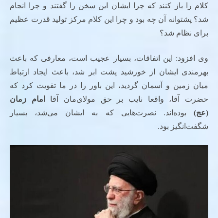
کلام را باز کنند که چرا ایشان این سخن را گفتند و چرا انجام
شد؟ پشتوانه آن چه بود و چرا این کلام مرکز تولید قدرت عظیم
برای نظام شد؟
وی افزود: این اتفاقات، بسیار عجیب است، معارفی که باعث
بهرمندی ایشان از خورشید پشت ابر شد، باعث ایجاد ارتباط
میان زمین و آسمان گردید، این باور را در ما تقویت کرد که
حضرت آقا، واقعا نایب بر حق مولای‌مان آقا
امام زمان
(عج)
بوده‌اند. نصرت‌هایی که به ایشان می‌شد، بسیار
شگفت‌انگیز بود.