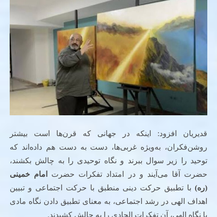
قدیریان افزود: اینکه در جهانی که قرن‌ها است بیشتر
روشن‌فکران، به‌ویژه غربی‌ها، دست به دست هم داده‌اند که
توحید را زیر سوال ببرند و نگاه توحیدی را به چالش بکشند،
حضرت آقا می‌آیند و در امتداد تفکرات حضرت
امام خمینی
(ره)
با تطبیق حرکت دینی منطبق با حرکت اجتماعی و تبیین
اهداف الهی در رشد اجتماعی، به معنای تطبیق دادن نگاه مادی
با نگاه الهی، آن تفکرات الحادی را به چالش کشیدند.