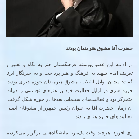
حضرت آقا مشوق هنرمندان بودند
در ادامه این عضو پیوسته فرهنگستان هنر به نگاه و تعبیر و
تعریف امام شهید به فرهنگ و هنر پرداخت و به خبرنگار ایرنا
گفت: ایشان اوایل انقلاب، مشوق هنرمندان حوزه هنری بودند.
حوزه هنری در اوایل فعالیت خود بر هنرهای تجسمی و ادبیات
متمرکز بود و فعالیت‌های سینمایی بعدها در حوزه شکل گرفت.
آن زمان حضرت آقا به عنوان رئیس جمهور از مشوقان اصلی
فعالیت‌های حوزه هنری بودند.
وی افزود: هرچند وقت یک‌بار، نمایشگاه‌هایی برگزار می‌کردیم