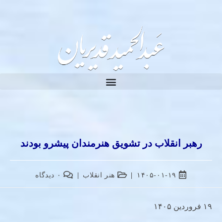
رهبر انقلاب در تشویق هنرمندان پیشرو بودند
۱۴۰۵-۰۱-۱۹
هنر انقلاب
۰ دیدگاه
۱۹ فروردین ۱۴۰۵