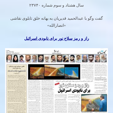
سال هشتاد و سوم شماره ۲۳۷۴۰
گفت وگو با عبدالحمید قدیریان به بهانه خلق تابلوی نقاشی
«انصارالله»
راز و رمز سلاح نور برای نابودی اسرائیل