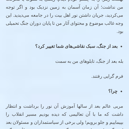
من نداشت؛ آن زمان آسمان به زمین نزدیک بود و اگر توجه
می‌کردید، جریان داشتن نور اهل بیت را در جامعه می‌دیدید. این
وجه غالب موضوع و محتوای آثار من تا پایان دوران جنگ تحمیلی
بود.
بعد از جنگ، سبک نقاشی‌های شما تغییر کرد؟
بله بعد از جنگ، تابلوهای من به سمت
فرم گرایی رفتند.
چرا؟
مربی عالم بعد از سالها آموزش آن نور را برداشت و انتظار
داشت که ما با آن تعالیمی که دیده بودیم مسیر انقلاب را
بپیماییم و جلو برویم! ولی برخی از سیاستمداران و مسئولان بعد