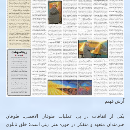
آرش فهیم
یکی از اتفاقات در پی عملیات طوفان الاقصی، طوفان
هنرمندان متعهد و متفکر در حوزه هنر دینی است؛ خلق تابلوی