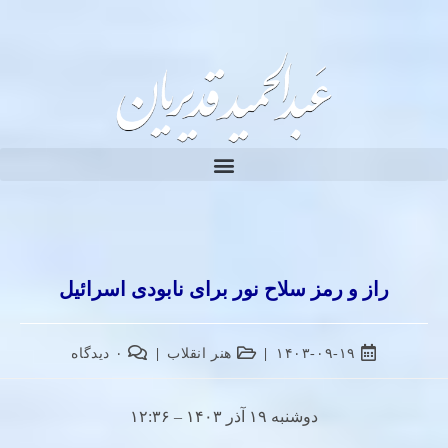
راز و رمز سلاح نور برای نابودی اسرائیل
۱۴۰۳-۰۹-۱۹
هنر انقلاب
۰ دیدگاه
دوشنبه ۱۹ آذر ۱۴۰۳ – ۱۲:۳۶