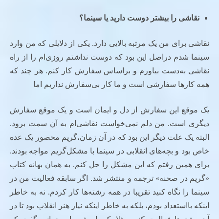
نقاشی را بیشتر دوست دارید یا سینما؟
نقاشی برای من یک مرتبه بالایی دارد. یکی از دلایلی که من وارد
سینما شدم دراصل این بود که دوست نداشتم روزی‌ام را از راه
نقاشی به‌دست بیاورم و براساس سفارش کار کنم. هر چند که
همه کارها سفارشی است و ما کار بی‌سفارش نداریم اما
یک موقع این سفارش از دل و ایمان است و یک موقع سفارش
دیگری است. من دلم نمی‌خواست نقاشی‌ام به آن سمت برود.
البته یک علت دیگر این بود که در آن زمان،‌گریم محصور یک عده
خاص بود و بچه‌های انقلابی در سینما با مشکل‌گریم مواجه بودند.
برای همین رفتم که این مشکل را حل کنم. به همان بهانه کتاب
«گریم در صحنه» ترجمه و منتشر شد. اگر سابقه فعالیت من در
سینما را نگاه کنید تقریبا در همه رشته‌ها کار کردم. نه به خاطر
اینکه بااستعداد بودم، بلکه به خاطر اینکه نیاز هنر انقلاب بود تا در