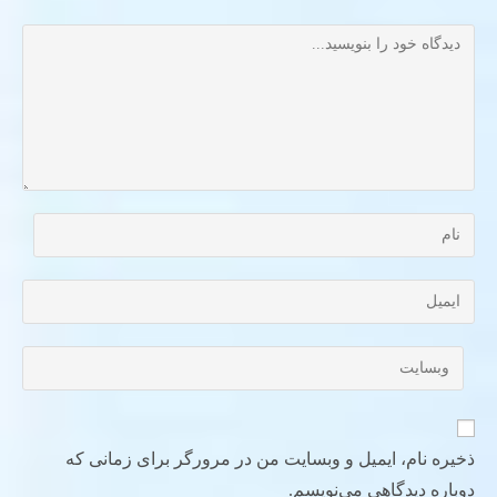
ذخیره نام، ایمیل و وبسایت من در مرورگر برای زمانی که
دوباره دیدگاهی می‌نویسم.