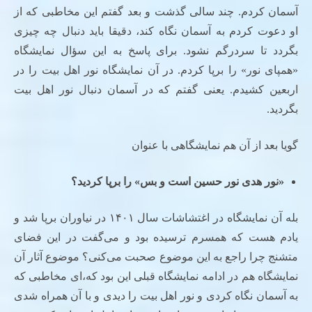
آسمان کردم. چند سالی گذشت و بعد گفتم این مخاطبی که از
او دعوت کردم به آسمان نگاه کند، دقیقا باید دنبال چه چیزی
بگردد تا سردرگم نشود. برای پاسخ به این سؤال نمایشگاه
«همپای نور» را برپا کردم. در آن نمایشگاه نور اهل بیت را در
اربعین کشیدم. یعنی گفتم که در آسمان دنبال نور اهل بیت
بگردید.
گویا بعد از آن هم نمایشگاهی با عنوان
«نور هدی نور حسین است و بس» را برپا کردید؟
بله آن نمایشگاه در اغتشاشات سال ۱۴۰۱ در نیاوران برپا شد و
یادم هست که همسرم ترسیده بود و می‌گفت در این فضای
متشنج چرا راجع به این موضوع صحبت می‌کنی؟ موضوع آثار آن
نمایشگاه هم در ادامه نمایشگاه قبلی این بود که،‌ای مخاطبی که
به آسمان نگاه کردی و نور اهل بیت را دیدی و با آن همراه شدی