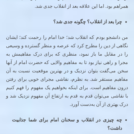
همراهم بود. اما این علاقه بعد از انقلاب جدی شد.
چرا بعد از انقلاب؟ چگونه جدی شد؟
من دانشجو بودم که انقلاب شد؛ خدا امام را رحمت کند؛ ایشان
نگاهی از دین را مطرح کرد که عرصه و منظر گسترده و وسیعی
را در مقابل ما باز نمود، منظری که برای درک مفاهیمش به
مجرا و راهی نیاز بود تا به مفاهیم والایی که حضرت امام از آنها
سخن می‌گفت بتوان نزدیک و در بهترین موقعیت نسبت به آن
مفاهیم مستقر شد. به نظرم، نقاشی مجرای خوبی برای رفتن
درون مفاهیم است. برای اینکه بخواهیم یک مفهوم را فهم کنیم
با نقاشی می‌توان قدم به قدم به ارتفاع آن مفهوم نزدیک شد و
درک بهتری از آن به‌دست آورد.
چه چیزی در انقلاب و سخنان امام برای شما جذابیت
داشت؟