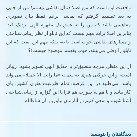
واقعیت این است که من اصلا دنبال نقاشی نیستم! من از جایی
به بعد تصمیم گرفتم که نقاشی برایم فقط بیان تصویری
مفاهیمی باشد که من را به عمق یک مفهوم الهی نزدیک کند.
بنابراین اصلا برایم مهم نیست که این تابلو از نظر زیبایی‌شناختی
و معیارهای نقاشی خوب است یا نه، بلکه مهم این است که این
تابلو را وقتی می‌بینند، خوب بفهمند موضوع چیست!؟
از این منظر، هرچه منطبق‌تر با حقایق الهی تصویر بشود، زیباتر
است، و این حرکتی هنری به سمت «ما رایت الا جمیلا» می‌تواند
باشد. می‌طلبد در این عرصه، تمام ظرفیت هنری کشور، پای
کار بیایند و با هم به صورت هم‌افزا با این گزاره از زیبایی‌شناختی
آشنا شویم و سعی کنیم در آثارمان بیاوریم. ان شاءالله
دیدگاهتان را بنویسید