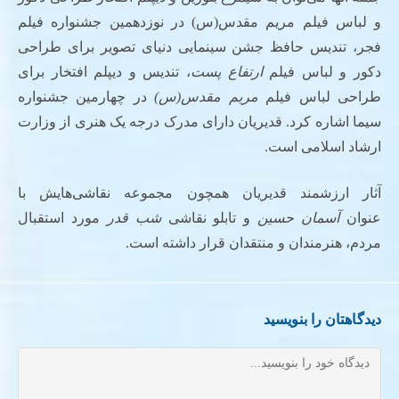
و لباس فیلم مریم مقدس(س) در نوزدهمین جشنواره فیلم
فجر، تندیس حافظ جشن سینمایی دنیای تصویر برای طراحی
دکور و لباس فیلم
ارتفاع پست
، تندیس و دیپلم افتخار برای
طراحی لباس فیلم
مریم مقدس(س)
در چهارمین جشنواره
سیما اشاره کرد. قدیریان دارای مدرک درجه یک هنری از وزارت
ارشاد اسلامی است.
آثار ارزشمند قدیریان همچون مجموعه نقاشی‌هایش با
عنوان
آسمان حسین
و تابلو نقاشی
شب قدر
مورد استقبال
مردم، هنرمندان و منتقدان قرار داشته است.
دیدگاهتان را بنویسید