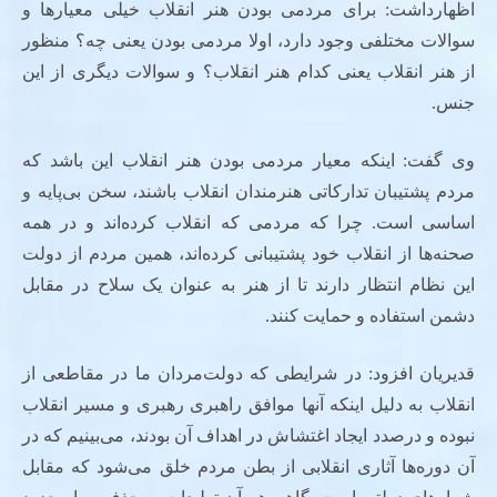
اظهارداشت: برای مردمی بودن هنر انقلاب خیلی معیارها و
سوالات مختلفی وجود دارد، اولا مردمی بودن یعنی چه؟ منظور
از هنر انقلاب یعنی کدام هنر انقلاب؟ و سوالات دیگری از این
جنس.
وی گفت: اینکه معیار مردمی بودن هنر انقلاب این باشد که
مردم پشتیبان تدارکاتی هنرمندان انقلاب باشند، سخن بی‌پایه و
اساسی است. چرا که مردمی که انقلاب کرده‌اند و در همه
صحنه‌ها از انقلاب خود پشتیبانی کرده‌اند، همین مردم از دولت
این نظام انتظار دارند تا از هنر به عنوان یک سلاح در مقابل
دشمن استفاده و حمایت کنند.
قدیریان افزود: در شرایطی که دولت‌مردان ما در مقاطعی از
انقلاب به دلیل اینکه آنها موافق راهبری رهبری و مسیر انقلاب
نبوده و درصدد ایجاد اغتشاش در اهداف آن بودند، می‌بینیم که در
آن دوره‌ها آثاری انقلابی از بطن مردم خلق می‌شود که مقابل