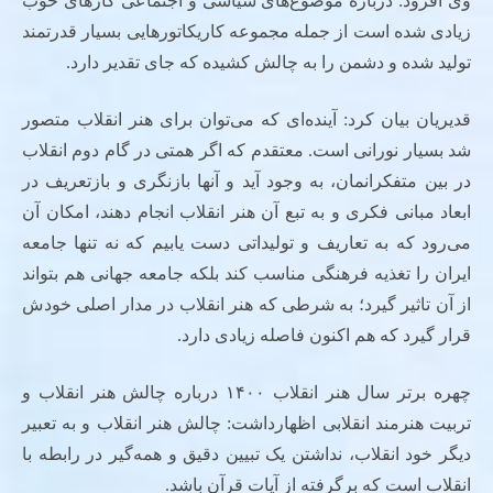
وی افزود: درباره موضوع‌های سیاسی و اجتماعی کارهای خوب
زیادی شده است از جمله مجموعه کاریکاتورهایی بسیار قدرتمند
تولید شده و دشمن را به چالش کشیده که جای تقدیر دارد.
قدیریان بیان کرد: آینده‌ای که می‌توان برای هنر انقلاب متصور
شد بسیار نورانی است. معتقدم که اگر همتی در گام دوم انقلاب
در بین متفکرانمان، به وجود آید و آنها بازنگری و بازتعریف در
ابعاد مبانی فکری و به تبع آن هنر انقلاب انجام دهند، امکان آن
می‌رود که به تعاریف و تولیداتی دست یابیم که نه تنها جامعه
ایران را تغذیه فرهنگی مناسب کند بلکه جامعه جهانی هم بتواند
از آن تاثیر گیرد؛ به شرطی که هنر انقلاب در مدار اصلی خودش
قرار گیرد که هم اکنون فاصله زیادی دارد.
چهره برتر سال هنر انقلاب ۱۴۰۰ درباره چالش هنر انقلاب و
تربیت هنرمند انقلابی اظهارداشت: چالش هنر انقلاب و به تعبیر
دیگر خود انقلاب، نداشتن یک تبیین دقیق و همه‌گیر در رابطه با
انقلاب است که برگرفته از آیات قرآن باشد.