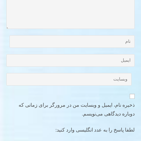
ذخیره نام، ایمیل و وبسایت من در مرورگر برای زمانی که
دوباره دیدگاهی می‌نویسم.
لطفا پاسخ را به عدد انگلیسی وارد کنید: