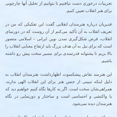
تجربیات درخوری دست نیافتیم تا بتوانیم از تحلیل آنها چارچوبی
برای هنر انقلاب تعیین کنیم.
قدیریان درباره هنرمندان انقلابی گفت: این تفکیکی که من در
تعریف انقلاب به آن تأکید می‌کنم از آن روست که در دورنمای
انقلاب، فرض شکل‌گیری تمدن نوین ایرانی – اسلامی متصور
است که برای نیل به آن هدف بزرگ باید ارتفاع معنایی انقلاب را
بالا بریم تا پشتوانه قدرتمندی برای مسیر سخت پیش رو داشته
باشیم.
این هنرمند نقاش پیشکسوت اظهارداشت: هنرمندان انقلاب به
دلیل اینکه تبیینی از جنس هنر برای این انقلاب الهی ندارند،
همراهی‌شان سخت است. اگر به کارها نگاه کنیم خواهیم دید که
یا واکنشی و احساسی است و ساختار و دورنمایی در نگاه
هنرمندان دیده نمی‌شود.