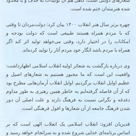
شعارهای دولتی است، گاهی هم آن تولیدات به حذف و یا محدود
شده هنرمندان ختم شده است.
چهره برتر سال هنر انقلاب ۱۴۰۰ بیان کرد: دولت‌مردان تا وقتی
که با مردم همراه هستند طبیعی است که دولت بودجه و
امکانات را در اختیار دارد، وقتی می‌خواهد تولید اثر کند اگر
همراه با مردم باشد انگار خود مردم آثار را تولید کرده‌اند.
وی درباره بازگشت به شعائر اولیه انقلاب اسلامی اظهارداشت:
واقعیت این است که ما مجبور هستیم به شعارهای اصیل و
عظیم اوایل انقلاب برگردیم. اوایل انقلاب آرمان‌هایی مطرح بود
که از آن فاصله گرفته‌ایم به خاطر همین رهبری به طور مداوم
دغدغه و نگرانی نسبت به فرهنگ دارند و علت اصلی آن دور
شدن فرهنگ جامعه از آن شعارها و افول فرهنگی است.
قدیریان افزود: انقلاب اسلامی یک انقلاب الهی است که بر
اساس برنامه‌ای خدایی شروع شده و به سرانجام خواهد رسید و