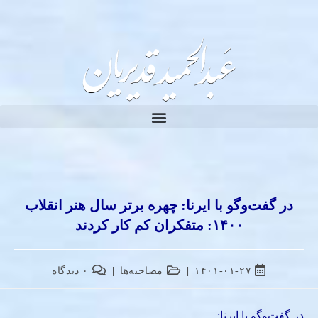
در گفت‌وگو با ایرنا: چهره برتر سال هنر انقلاب
۱۴۰۰: متفکران کم‌ کار کردند
۱۴۰۱-۰۱-۲۷
مصاحبه‌ها
۰ دیدگاه
در گفت‌وگو با ایرنا: