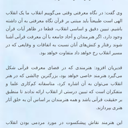
وی گفت: در نگاه معرفتی وقتی می‌گوییم انقلاب ما یک انقلاب
الهی است طبیعتاً باید مبتنی بر قرآن نگاه معرفتی به آن داشته
باشیم. تبیین دقیق و اساسی انقلاب، قطعا در ظاهر آیات قرآن
وجود دارد، اگر هنرمندان و آحاد جامعه با آن معرفت قرآنی آشنا
شوند رفتار و کنش‌های آنان نسبت به اتفاقات و وقایعی که در
مسیر انقلاب رخ خواهد داد متفاوت خواهد بود.
قدیریان افزود: هنرمندی که در فضای معرفت قرآنی شکل
می‌گیرد هنرمند خاصی خواهد بود، بزرگترین چالشی که در هنر
انقلاب می‌توان به آن اشاره کرد، متاسفانه کم‌کاری علما و
متفکران است که تببین درستی از انقلاب ارائه ندادند تا منطبق
بر حقیقت قرآنی باشد و همه هنرمندان بر اساس آن به خلق آثار
هنری بپردازند.
این هنرمند نقاش پیشکسوت در مورد مردمی بودن انقلاب