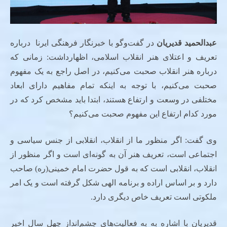
عبدالحمید قدیریان
در گفت‌وگو با خبرنگار فرهنگی ایرنا درباره
تعریف و اعتلای هنر انقلاب اسلامی، اظهارداشت: زمانی که
درباره هنر انقلاب صحبت می‌کنیم، در اصل راجع به یک مفهوم
صحبت می‌کنیم، با توجه به اینکه تمام مفاهیم دارای ابعاد
مختلفی در وسعت و ارتفاع هستند، ابتدا باید مشخص کرد که در
مورد کدام ارتفاع این مفهوم صحبت می‌کنیم؟
وی گفت: اگر منظور ما از انقلاب، انقلابی از جنس سیاسی و
اجتماعی است، تعریف هنر آن به گونه‌ای است و اگر منظور از
انقلاب، انقلابی است که به قول حضرت امام خمینی(ره) صاحب
دارد و بر اساس اراده و برنامه الهی شکل گرفته است و یک امر
ملکوتی است تعریف خاص دیگری دارد.
قدیریان با اشاره به به فعالیت‌های چشم‌انداز چهل سال اخیر