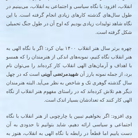
انقلاب، افزود: با نگاه سیاسی و اجتماعی به انقلاب، می‌بینیم در
طول سال‌های گذشته کارهای زیادی انجام گرفته است. با این
نگاه شاهد تولیدات زیادی بودیم که اوج آن در طول جنگ تحمیلی
شکل گرفته است.
چهره برتر سال هنر انقلاب ۱۴۰۰ بیان کرد: اگر با نگاه الهی به
هنر انقلاب نگاه کنیم، نمونه‌های اندکی از هنرمندان را که همسو
با اهداف و آرمان‌های الهی انقلاب کار کرده‌اند را می‌توان نام
برد، از جمله نمونه بارز آن
شهیدمرتضی آوینی
است که در چهل
سال گذشته گوهری تک و شاخص به نظر می‌آید. البته هنرمندان
دیگر هم تلاش کرده‌اند که در راستای مفهوم هنر انقلاب از نگاه
الهی کار کنند که تعدادشان بسیار اندک است.
وی افزود: اگر بخواهیم تببین یا چارچوبی از هنر انقلاب با نگاه
اجتماعی و سیاسی ارائه دهیم، شاید بتوانیم تا حدودی به آن
دست یابیم اما قطعاً در رابطه با نگاه الهی به انقلاب، هنوز به