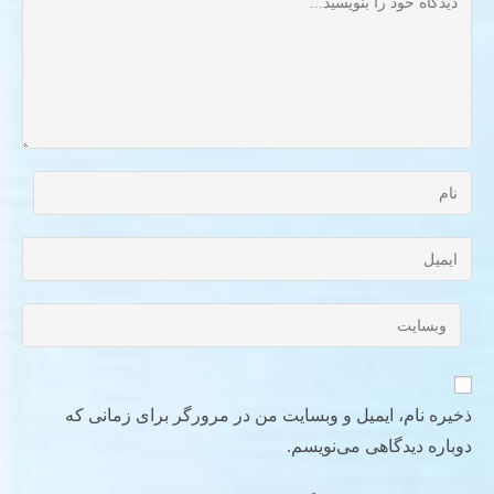
ذخیره نام، ایمیل و وبسایت من در مرورگر برای زمانی که
دوباره دیدگاهی می‌نویسم.