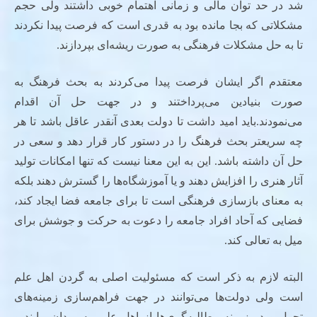
شد در حد توان مالی و زمانی اهتمام خوبی داشتند ولی حجم
مشکلاتی که بجا مانده بود به قدری است که فرصت پیدا نکردند
تا به حل مشکلات فرهنگی به صورت ریشه‌ای بپردازند.
معتقدم اگر ایشان فرصت پیدا می‌کردند به بحث فرهنگ به
صورت بنیادین می‌پرداختند و در جهت حل آن اقدام
می‌نمودند.باید امید داشت تا دولت بعدی آنقدر عاقل باشد تا هر
چه سریعتر بحث فرهنگ را در دستور کار قرار دهد و سعی در
حل آن داشته باشد. این به این معنا نیست که تنها امکانات تولید
آثار هنری را افزایش دهند و یا آموزشگاه‌ها را گسترش دهند بلکه
به معنای بازسازی فرهنگی است تا برای جامعه فضا ایجاد کند،
فضایی که آحاد افراد جامعه را دعوت به حرکت و جوشش برای
میل به تعالی کند.
البته لازم به ذکر است که مسئولیت اصلی به گردن اهل علم
است ولی دولت‌ها می‌توانند در جهت فراهم‌سازی زمینه‌های
تحول و در زمینه مطالبه‌گری‌ها از اهل علم، به میدان بیایند و