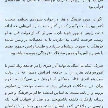
قرآنی بود.
اگر در مورد فرهنگ و هنر در دولت سیزدهم بخواهم صحبت
کنم، بهتر است بگویم که در کنار خدمات رسانی‌‌هایی که ارائه
دادند، رئیس جمهور شهیدمان با میراثی که از دولت قبل به او
رسید، فرصت کافی پیدا نکردند تا به معضلات بر زمین مانده
فرهنگی به صورت ریشه‌ای بپردازد و طبیعتاً رئیس جمهور بعدی
با همین چالش‌ها و همین مشکلات فرهنگی روبه‌رو خواهد بود.
صرف اینکه ما امکانات تولید آثار هنری را در جامعه زیاد کنیم یا
آموزش‌های هنری را در جامعه افزایش دهیم، که در دولت
سیزدهم اتفاق افتاد، مشکلی از فرهنگ حل نمی‌‌کند. به نظرم
برای حل مشکلات فرهنگی باید به سمت مباحث ریشه‌ای‌تر
برویم و از پایه، نسبت به اساس اندیشه حاکم بر فرهنگ و هنر و
رسانه بازنگری داشته باشیم.چند ماه قبل از شهادت آیت الله
رئیسی در ملاقاتی که با ایشان داشتم همین بحث را خدمتشان