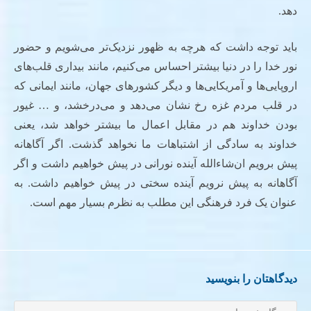
دهد.
باید توجه داشت که هرچه به ظهور نزدیک‌تر می‌شویم و حضور
نور خدا را در دنیا بیشتر احساس می‌کنیم، مانند بیداری قلب‌های
اروپایی‌ها و آمریکایی‌ها و دیگر کشورهای جهان، مانند ایمانی که
در قلب مردم غزه رخ نشان می‌دهد و می‌درخشد، و … غیور
بودن خداوند هم در مقابل اعمال ما بیشتر خواهد شد، یعنی
خداوند به سادگی از اشتباهات ما نخواهد گذشت. اگر آگاهانه
پیش برویم ان‌شاء‌الله آینده نورانی در پیش خواهیم داشت و اگر
آگاهانه به پیش نرویم آینده سختی در پیش خواهیم داشت. به
عنوان یک فرد فرهنگی این مطلب به نظرم بسیار مهم است.
دیدگاهتان را بنویسید