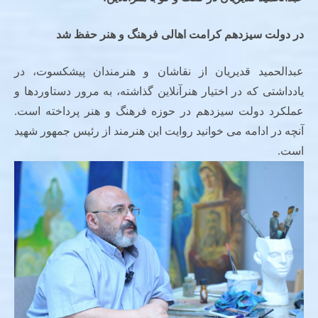
در دولت سیزدهم کرامت اهالی فرهنگ و هنر حفظ شد
عبدالحمید قدیریان از نقاشان و هنرمندان پیشکسوت، در
یادداشتی که در اختیار هنرآنلاین گذاشته، به مرور دستاوردها و
عملکرد دولت سیزدهم در حوزه فرهنگ و هنر پرداخته است.
آنچه در ادامه می خوانید روایت این هنرمند از رئیس جمهور شهید
است.