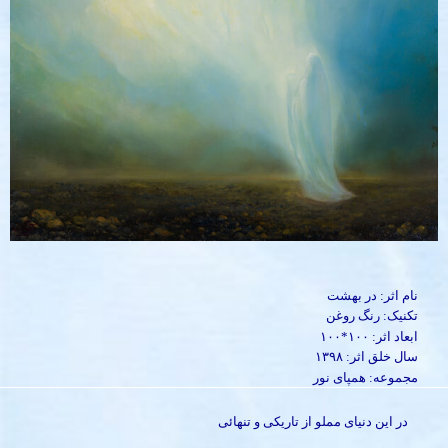
نام اثر: در بهشت
تکنیک: رنگ روغن
ابعاد اثر: ۱۰۰*۱۰۰
سال خلق اثر: ۱۳۹۸
مجموعه: همپای نور
در این دنیای مملو از تاریکی و تنهائی