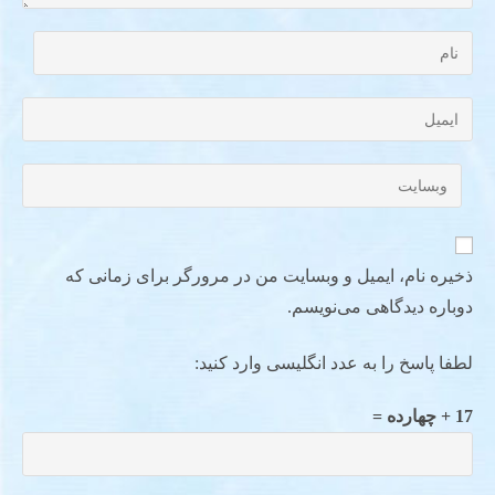
ذخیره نام، ایمیل و وبسایت من در مرورگر برای زمانی که
دوباره دیدگاهی می‌نویسم.
لطفا پاسخ را به عدد انگلیسی وارد کنید:
17 + چهارده =