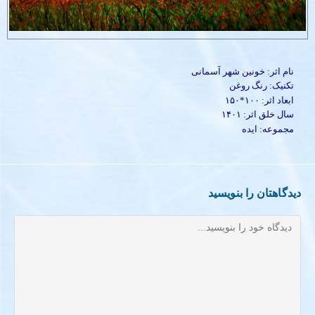
نام اثر: خونین شهر آسمانی
تکنیک: رنگ روغن
ابعاد اثر: ۱۰۰*۱۵۰
سال خلق اثر: ۱۴۰۱
مجموعه: ایده
دیدگاهتان را بنویسید