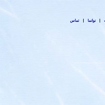
نوانما
تماس