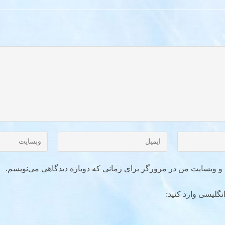
ل و وبسایت من در مرورگر برای زمانی که دوباره دیدگاهی می‌نویسم.
نگلیسی وارد کنید: