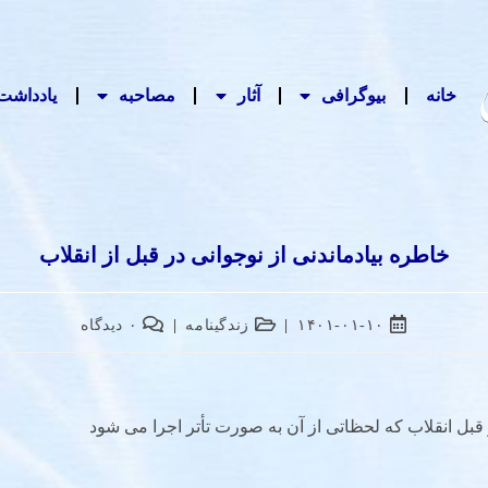
خانه
بیوگرافی
آثار
مصاحبه‌
یادداشت‌
خاطره بیادماندنی از نوجوانی در قبل از انقلاب
۱۴۰۱-۰۱-۱۰
زندگینامه
۰ دیدگاه
 قبل انقلاب که لحظاتی از آن به صورت تأتر اجرا می شود