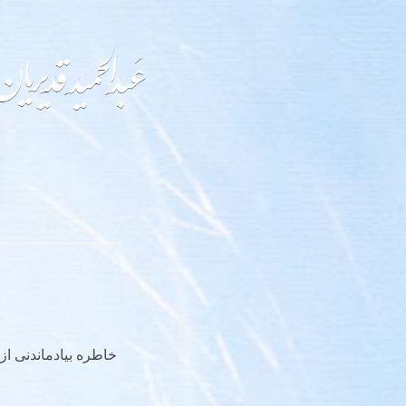
خاطره بیادماندنی از