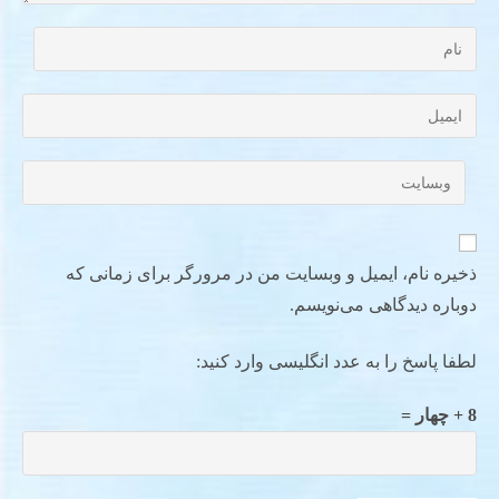
ذخیره نام، ایمیل و وبسایت من در مرورگر برای زمانی که
دوباره دیدگاهی می‌نویسم.
لطفا پاسخ را به عدد انگلیسی وارد کنید:
8 + چهار =