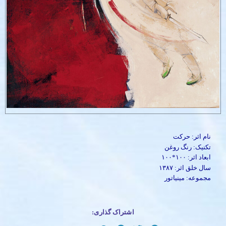
نام اثر: حرکت
تکنیک: رنگ روغن
ابعاد اثر: ۱۰۰*۱۰۰
سال خلق اثر: ۱۳۸۷
مجموعه: مینیاتور
اشتراک گذاری: