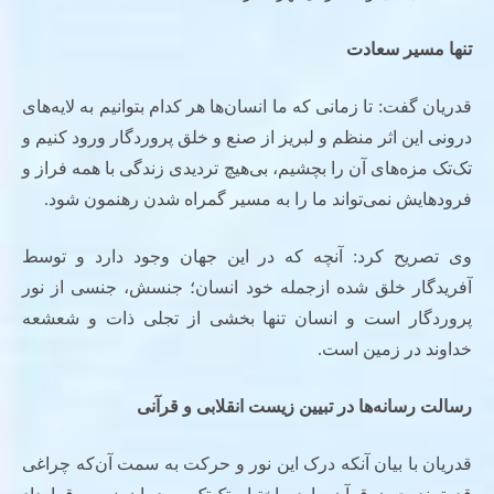
تنها مسیر سعادت
قدریان گفت: تا زمانی که ما انسان‌ها هر کدام بتوانیم به لایه‌های
درونی این اثر منظم و لبریز از صنع و خلق پروردگار ورود کنیم و
تک‌تک مزه‌های آن را بچشیم، بی‌هیچ تردیدی زندگی با همه فراز و
فرودهایش نمی‌تواند ما را به مسیر گمراه شدن رهنمون شود.
وی تصریح کرد: آنچه که در این جهان وجود دارد و توسط
آفریدگار خلق شده ازجمله خود انسان؛ جنسش، جنسی از نور
پروردگار است و انسان تنها بخشی از تجلی ذات و شعشعه
خداوند در زمین است.
رسالت رسانه
ها در تبیین زیست انقلابی و قرآنی
قدریان با بیان آنکه درک این نور و حرکت به سمت آن‌که چراغی