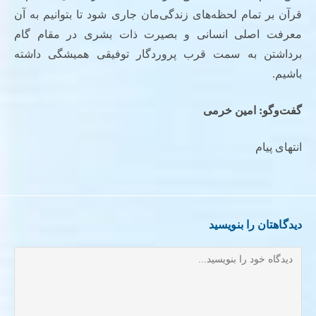
قرآن بر تمام لحظه‌های زندگی‌مان جاری شود تا بتوانیم به آن
معرفت اصلی انسانی و بصیرت ذات بشری در مقام گام
برداشتن به سمت قرب پروردگار توفیقی همیشگی داشته
باشیم.
گفت‌وگو: امین خرمی
انتهای پیام
دیدگاهتان را بنویسید