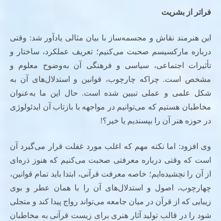
فراتر از بشریت
این هنرمند نقاش و مجسمه‌ساز با بیان مثالی یادآور شد: وقتی
درباره مارکسیسم صحبت می‌کنیم؛ تعریف عملکرد، ساختار و
تأثیرات اجتماعی، سیاسی و فرهنگی آن به‌وضوح معلوم و
مشخص است. چراکه چارچوب، قوانین و استدلال‌های آن به
شکل علمی و عملی تبیین شده است. حال این ما به‌عنوان
مخاطبان هستیم که می‌توانیم در مواجهه با بازتاب آن ایدئولوژی
در حوزه هنر آن را بپسندیم یا خیر؟!
وی افزود: اما نکته مهم که اغلب مورد غفلت قرار می‌گیرد آن
است که وقتی درباره معرفتی صحبت می‌کنیم که هنوز ذره‌ای
از آن را نچشیده‌ایم؛ خاصه معرفت قرآنی، ابتدا باید تمام قوانین،
چهارچوب، اصول و استدلال‌های آن را با همان عطر و بوی
زیبایی که از قرآن در میان جامعه می‌تواند رواج پیدا کند و متجلی
شود را در قالب تولید آثار هنری برای زیست قرآنی به مخاطبان