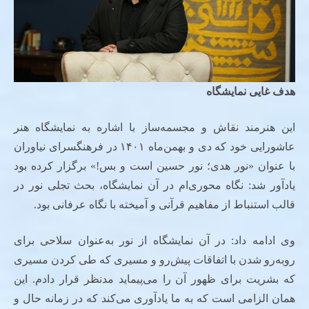
هدف غایی نمایشگاه
این هنرمند نقاش و مجسمه‌ساز با اشاره به نمایشگاه هنر
عاشورایی خود که دی و بهمن‌ماه ۱۴۰۱ در فرهنگسرای نیاوران
با عنوان «نور هدی؛ نور حسین است و بس!» برگزار کرده بود
یادآور شد: نگاه محوری‌ام در آن نمایشگاه، بحث تجلی نور در
قالب استنباط از مفاهیم قرآنی و آمیخته با نگاه عرفانی بود.
وی ادامه داد: در آن نمایشگاه از نور به‌عنوان سلاحی برای
روبه‌رو شدن با اتفاقات پیش‌رو و مسیری که طی کردن مسیری
که بشریت برای ظهور آن را می‌پیماید مدنظر قرار دادم. این
همان الزامی است که به ما یادآوری می‌کند که در زمانه حال و