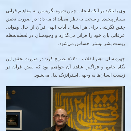
وی با تاکید بر آنکه انتخاب چنین شیوه نگریستن به مفاهیم قرآنی
بسیار پیچیده و سخت به نظر می‌آید ادامه داد: در صورت تحقق
چنین نگرشی برای هر انسان، آیات الهی قرآن از حال ‌وهوایی
عرفانی پای خود را فراتر می‌گذارد و وجودشان در لحظه‌لحظه
زیست بشر بیشتر احساس می‌شود.
چهره سال «هنر انقلاب ۱۴۰۰» تصریح کرد: در صورت تحقق این
نگاه جامع و فراگیر، شاهد آن خواهیم بود که نقش قرآن در
زیست انسان‌ها به وجهی استراتژیک بدل می‌شود.