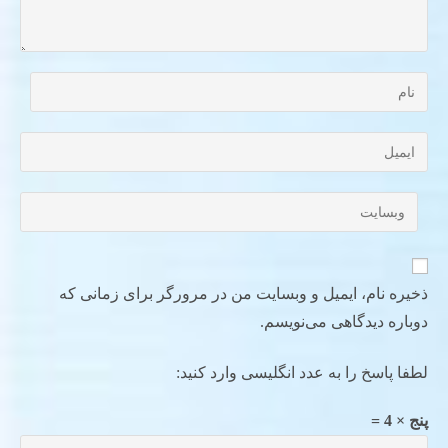
ذخیره نام، ایمیل و وبسایت من در مرورگر برای زمانی که
دوباره دیدگاهی می‌نویسم.
لطفا پاسخ را به عدد انگلیسی وارد کنید:
پنج × 4 =