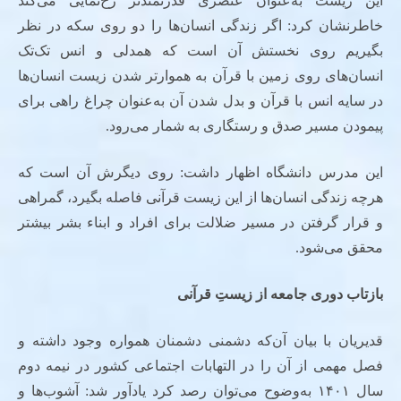
این زیست به‌عنوان عنصری قدرتمندتر رخ‌نمایی می‌کند
خاطرنشان کرد: اگر زندگی انسان‌ها را دو روی سکه در نظر
بگیریم روی نخستش آن است که همدلی و انس تک‌تک
انسان‌های روی زمین با قرآن به هموارتر شدن زیست انسان‌ها
در سایه انس با قرآن و بدل شدن آن به‌عنوان چراغ راهی برای
پیمودن مسیر صدق و رستگاری به شمار می‌رود.
این مدرس دانشگاه اظهار داشت: روی دیگرش آن است که
هرچه زندگی انسان‌ها از این زیست قرآنی فاصله بگیرد، گمراهی
و قرار گرفتن در مسیر ضلالت برای افراد و ابناء بشر بیشتر
محقق می‌شود.
بازتاب دوری جامعه از زیستِ قرآنی
قدیریان با بیان آن‌که دشمنی دشمنان همواره وجود داشته و
فصل مهمی از آن را در التهابات اجتماعی کشور در نیمه دوم
سال ۱۴۰۱ به‌وضوح می‌توان رصد کرد یادآور شد: آشوب‌ها و