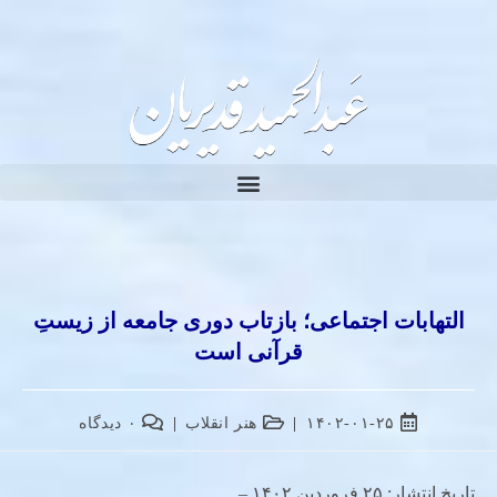
التهابات اجتماعی؛ بازتاب دوری جامعه از زیستِ
قرآنی است
۱۴۰۲-۰۱-۲۵
هنر انقلاب
۰ دیدگاه
تاریخ انتشار: ۲۵ فروردین ۱۴۰۲ –