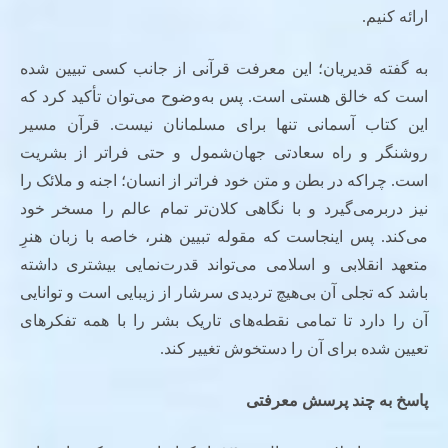
ارائه کنیم.
به گفته قدیریان؛ این معرفت قرآنی از جانب کسی تبیین شده
است که خالق هستی است. پس به‌وضوح می‌توان تأکید کرد که
این کتاب آسمانی تنها برای مسلمانان نیست. قرآن مسیر
روشنگر و راه سعادتی جهان‌شمول و حتی فراتر از بشریت
است. چراکه در بطن و متن خود فراتر از انسان؛ اجنه و ملائک را
نیز دربرمی‌گیرد و با نگاهی کلان‌تر تمام عالم را مسخر خود
می‌کند. پس اینجاست که مقوله تبیین هنر، خاصه با زبان هنرِ
متعهد انقلابی و اسلامی می‌تواند قدرت‌نمایی بیشتری داشته
باشد که تجلی آن بی‌هیچ تردیدی سرشار از زیبایی است و توانایی
آن را دارد تا تمامی نقطه‌های تاریک بشر را با همه تفکرهای
تعیین شده برای آن را دستخوش تغییر کند.
پاسخ به چند پرسش معرفتی