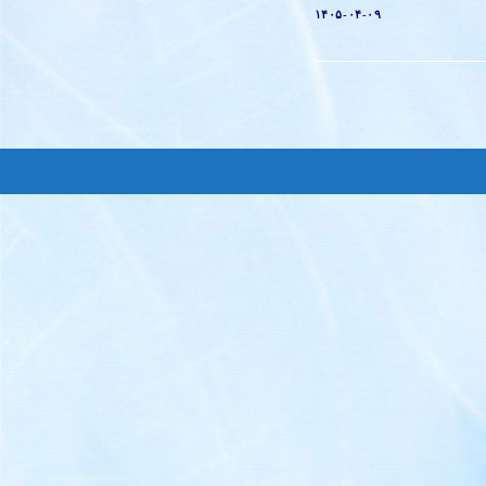
۱۴۰۵-۰۴-۰۹