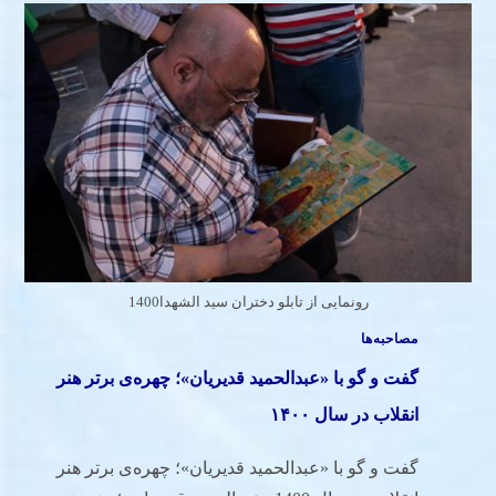
رونمایی از تابلو دختران سید الشهدا1400
مصاحبه‌ها
گفت و گو با «عبدالحمید قدیریان»؛ چهره‌ی برتر هنر
انقلاب در سال ۱۴۰۰
گفت و گو با «عبدالحمید قدیریان»؛ چهره‌ی برتر هنر