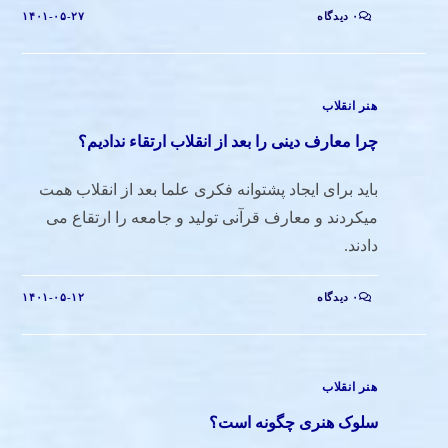
۰ دیدگاه
۱۴۰۱-۰۵-۲۷
هنر انقلاب
چرا معارف دینی را بعد از انقلاب ارتقاء ندادیم؟
باید برای ایجاد پشتوانه فکری علما بعد از انقلاب همت
میکردند و معارف قرآنی تولید و جامعه را ارتقاع می
دادند.
۰ دیدگاه
۱۴۰۱-۰۵-۱۲
هنر انقلاب
سلوک هنری چگونه است؟