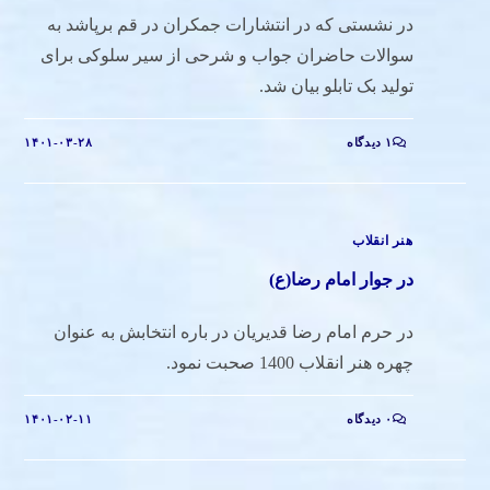
در نشستی که در انتشارات جمکران در قم برپاشد به
سوالات حاضران جواب و شرحی از سیر سلوکی برای
تولید بک تابلو بیان شد.
۱ دیدگاه
۱۴۰۱-۰۳-۲۸
هنر انقلاب
در جوار امام رضا(ع)
در حرم امام رضا قدیریان در باره انتخابش به عنوان
چهره هنر انقلاب 1400 صحبت نمود.
۰ دیدگاه
۱۴۰۱-۰۲-۱۱