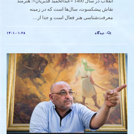
انقلاب در سال 1400 «عبدالحمید قدیریان»؛ هنرمند
نقاش پیشکسوت، سال‌ها است که در زمینه
معرفت‌شناسی هنر فعال است و جدا از…
۰ دیدگاه
۱۴۰۱-۰۱-۲۸