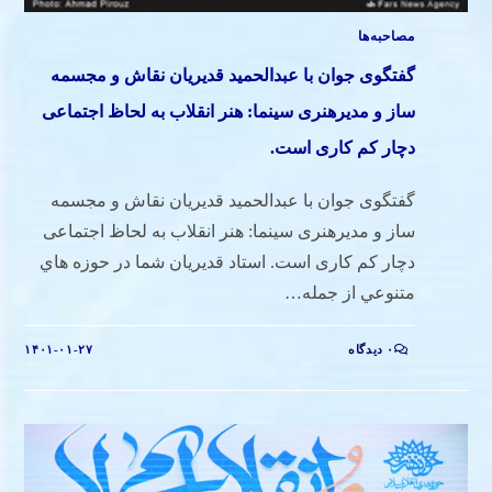
مصاحبه‌ها
گفتگوی جوان با عبدالحمید قدیریان نقاش و مجسمه
ساز و مدیرهنری سینما: هنر انقلاب به لحاظ اجتماعی
دچار کم کاری است.
گفتگوی جوان با عبدالحمید قدیریان نقاش و مجسمه
ساز و مدیرهنری سینما: هنر انقلاب به لحاظ اجتماعی
دچار کم کاری است. استاد قديريان شما در حوزه هاي
متنوعي از جمله…
۰ دیدگاه
۱۴۰۱-۰۱-۲۷