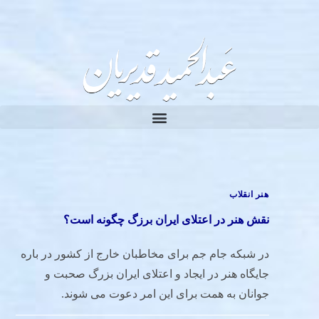
هنر انقلاب
نقش هنر در اعتلای ایران برزگ چگونه است؟
در شبکه جام جم برای مخاطبان خارج از کشور در باره
جایگاه هنر در ایجاد و اعتلای ایران بزرگ صحبت و
جوانان به همت برای این امر دعوت می شوند.