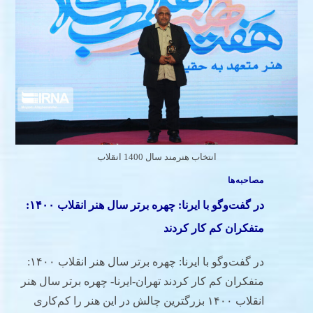
انتخاب هنرمند سال 1400 انقلاب
مصاحبه‌ها
در گفت‌وگو با ایرنا: چهره برتر سال هنر انقلاب ۱۴۰۰:
متفکران کم‌ کار کردند
در گفت‌وگو با ایرنا: چهره برتر سال هنر انقلاب ۱۴۰۰:
متفکران کم‌ کار کردند تهران-ایرنا- چهره برتر سال هنر
انقلاب ۱۴۰۰ بزرگترین چالش در این هنر را کم‌کاری