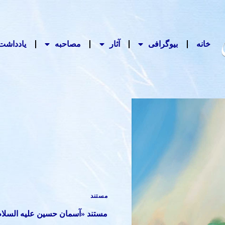
خانه
بیوگرافی
آثار
مصاحبه‌
یادداشت‌
مستند
مستند «آسمان حسین علیه السلا