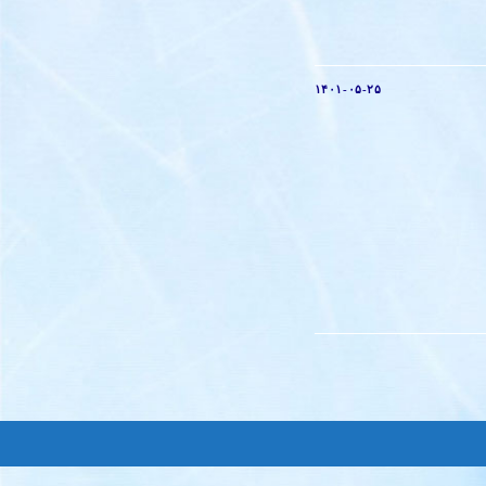
۱۴۰۱-۰۵-۲۵