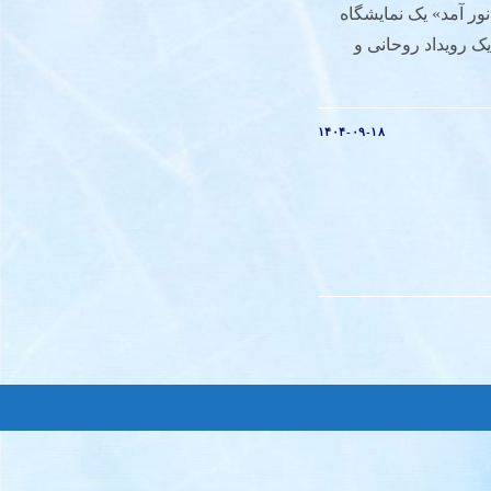
ور آمد» یک نمایشگاه
 رویداد روحانی و
۱۴۰۴-۰۹-۱۸