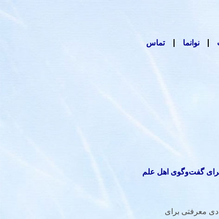
نوانما
تماس
برای گفت‌وگوی اهل علم
 رویدادی معرفتی برای