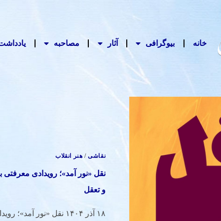
خانه
بیوگرافی
آثار
مصاحبه‌
یادداشت‌
نقاشی
/
هنر انقلاب
نقل «نور آمد»؛ رویدادی معرفتی 
و تعقل
۱۸ آذر ۱۴۰۴ نقل «نور آمد»؛