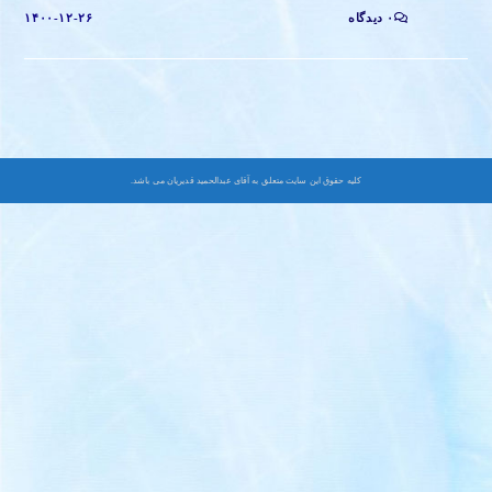
۰ دیدگاه
۱۴۰۰-۱۲-۲۶
کلیه حقوق این سایت متعلق به آقای عبدالحمید قدیریان می باشد.