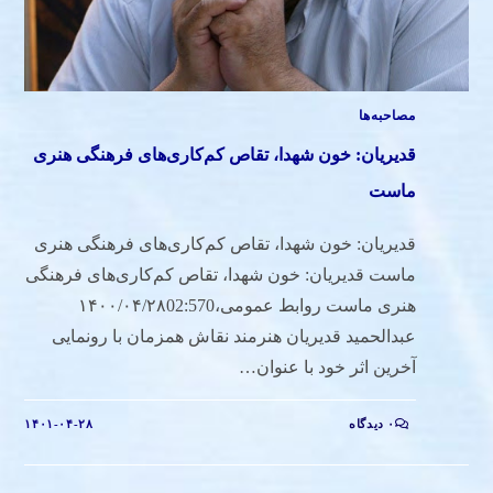
مصاحبه‌ها
قدیریان: خون شهدا، تقاص کم‌کاری‌های فرهنگی هنری
ماست
قدیریان: خون شهدا، تقاص کم‌کاری‌های فرهنگی هنری
ماست قدیریان: خون شهدا، تقاص کم‌کاری‌های فرهنگی
هنری ماست روابط عمومی،۱۴۰۰/۰۴/۲۸02:570
عبدالحمید قدیریان هنرمند نقاش همزمان با رونمایی
آخرین اثر خود با عنوان…
۰ دیدگاه
۱۴۰۱-۰۴-۲۸